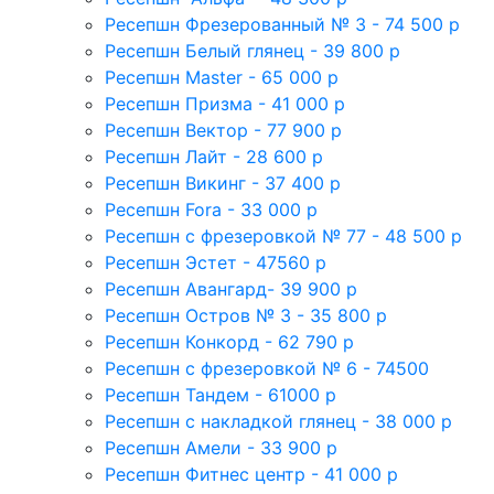
Ресепшн Фрезерованный № 3 - 74 500 р
Ресепшн Белый глянец - 39 800 р
Ресепшн Master - 65 000 р
Ресепшн Призма - 41 000 р
Ресепшн Вектор - 77 900 р
Ресепшн Лайт - 28 600 р
Ресепшн Викинг - 37 400 р
Ресепшн Fora - 33 000 р
Ресепшн с фрезеровкой № 77 - 48 500 р
Ресепшн Эстет - 47560 р
Ресепшн Авангард- 39 900 р
Ресепшн Остров № 3 - 35 800 р
Ресепшн Конкорд - 62 790 р
Ресепшн с фрезеровкой № 6 - 74500
Ресепшн Тандем - 61000 р
Ресепшн с накладкой глянец - 38 000 р
Ресепшн Амели - 33 900 р
Ресепшн Фитнес центр - 41 000 р