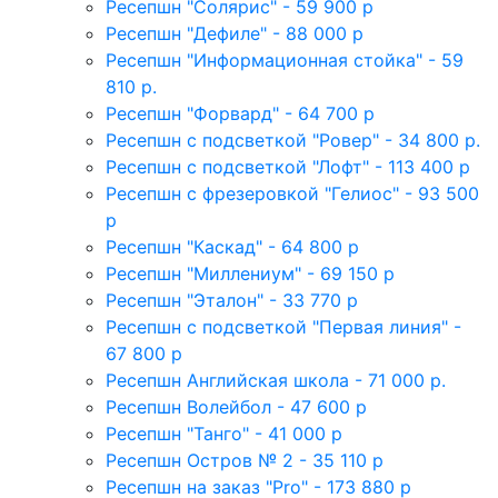
Ресепшн "Солярис" - 59 900 р
Ресепшн "Дефиле" - 88 000 р
Ресепшн "Информационная стойка" - 59
810 р.
Ресепшн "Форвард" - 64 700 р
Ресепшн с подсветкой "Ровер" - 34 800 р.
Ресепшн с подсветкой "Лофт" - 113 400 р
Ресепшн с фрезеровкой "Гелиос" - 93 500
р
Ресепшн "Каскад" - 64 800 р
Ресепшн "Миллениум" - 69 150 р
Ресепшн "Эталон" - 33 770 р
Ресепшн с подсветкой "Первая линия" -
67 800 р
Ресепшн Английская школа - 71 000 р.
Ресепшн Волейбол - 47 600 р
Ресепшн "Танго" - 41 000 р
Ресепшн Остров № 2 - 35 110 р
Ресепшн на заказ "Pro" - 173 880 р