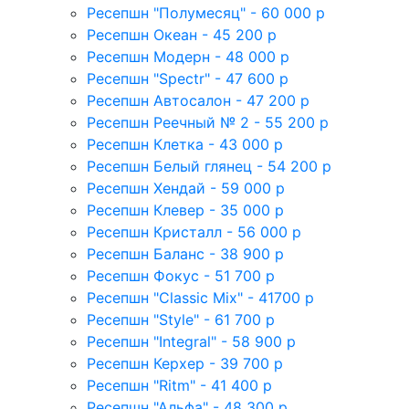
Ресепшн "Полумесяц" - 60 000 р
Ресепшн Океан - 45 200 р
Ресепшн Модерн - 48 000 р
Ресепшн "Spectr" - 47 600 р
Ресепшн Автосалон - 47 200 р
Ресепшн Реечный № 2 - 55 200 р
Ресепшн Клетка - 43 000 р
Ресепшн Белый глянец - 54 200 р
Ресепшн Хендай - 59 000 р
Ресепшн Клевер - 35 000 р
Ресепшн Кристалл - 56 000 р
Ресепшн Баланс - 38 900 р
Ресепшн Фокус - 51 700 р
Ресепшн "Classic Mix" - 41700 р
Ресепшн "Style" - 61 700 р
Ресепшн "Integral" - 58 900 р
Ресепшн Керхер - 39 700 р
Ресепшн "Ritm" - 41 400 р
Ресепшн "Альфа" - 48 300 р