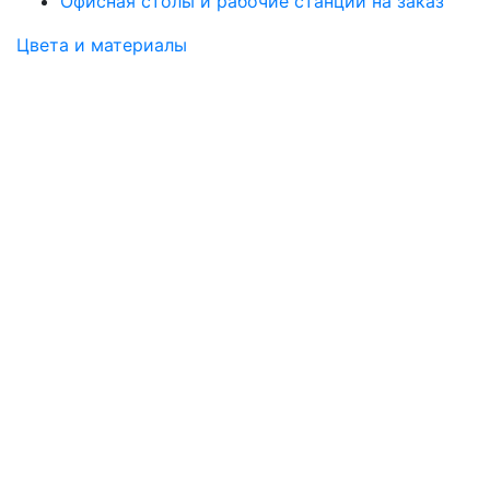
Офисная столы и рабочие станции на заказ
Цвета и материалы