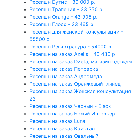
Ресепшн Бутис - 39 000 р.
Ресепшн Трапеция - 33 350 р
Ресепшн Orange - 43 905 р.
Ресепшн Глосс - 33 465 р
Ресепшн для женской консультации -
55500 р
Ресепшн Регистратура - 54000 р
Ресепшн на заказ Azelis - 40 480 р
Ресепшн на заказ Dzeta, магазин одежды
Ресепшн на заказ Петрарка
Ресепшн на заказ Андромеда
Ресепшн на заказ Оранжевый глянец
Ресепшн на заказ Женская консультация
22
Ресепшн на заказ Черный - Black
Ресепшн на заказ Белый Интерьер
Ресепшн на заказ Luna
Ресепшн на заказ Кристал
Ресепшн на заказ Овальный