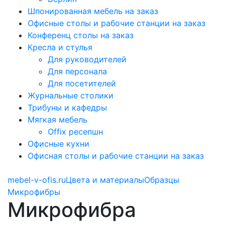
Шпонированная мебель на заказ
Офисные столы и рабочие станции на заказ
Конференц столы на заказ
Кресла и стулья
Для руководителей
Для персонала
Для посетителей
Журнальные столики
Трибуны и кафедры
Мягкая мебель
Offix ресепшн
Офисные кухни
Офисная столы и рабочие станции на заказ
mebel-v-ofis.ru
Цвета и материалы
Образцы
Микрофибры
Микрофибра