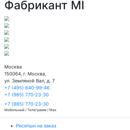
Фабрикант MI
Москва
150064, г. Москва,
ул. Земляной Вал, д. 7
+7 (495) 640-99-46
+7 (985) 770-23-30
+7 (985) 770-23-30
Мобильный / Телеграмм / Max
Ресепшн на заказ