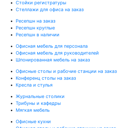
Стойки регистратуры
Стеллажи для офиса на заказ
Ресепшн на заказ
Ресепшн круглые
Ресепшн в наличии
Офисная мебель для персонала
Офисная мебель для руководителей
Шпонированная мебель на заказ
Офисные столы и рабочие станции на заказ
Конференц столы на заказ
Кресла и стулья
Журнальные столики
Трибуны и кафедры
Мягкая мебель
Офисные кухни