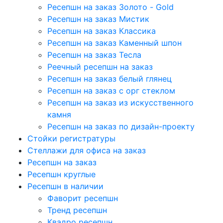
Ресепшн на заказ Золото - Gold
Ресепшн на заказ Мистик
Ресепшн на заказ Классика
Ресепшн на заказ Каменный шпон
Ресепшн на заказ Тесла
Реечный ресепшн на заказ
Ресепшн на заказ белый глянец
Ресепшн на заказ с орг стеклом
Ресепшн на заказ из искусственного
камня
Ресепшн на заказ по дизайн-проекту
Стойки регистратуры
Стеллажи для офиса на заказ
Ресепшн на заказ
Ресепшн круглые
Ресепшн в наличии
Фаворит ресепшн
Тренд ресепшн
Квадро ресепшн