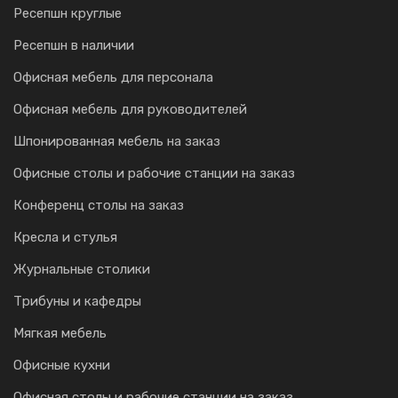
Ресепшн круглые
Ресепшн в наличии
Офисная мебель для персонала
Офисная мебель для руководителей
Шпонированная мебель на заказ
Офисные столы и рабочие станции на заказ
Конференц столы на заказ
Кресла и стулья
Журнальные столики
Трибуны и кафедры
Мягкая мебель
Офисные кухни
Офисная столы и рабочие станции на заказ