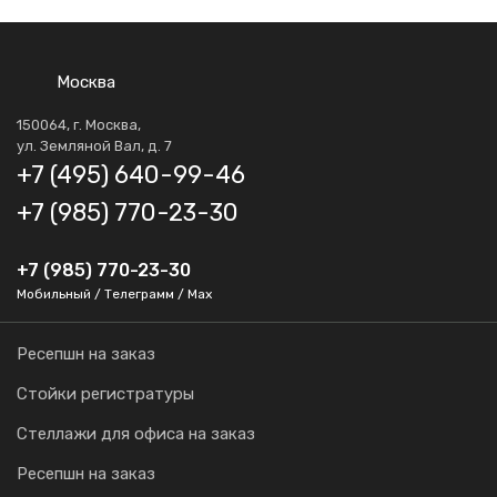
Москва
150064, г. Москва,
ул. Земляной Вал, д. 7
+7 (495) 640-99-46
+7 (985) 770-23-30
+7 (985) 770-23-30
Мобильный / Телеграмм / Max
Ресепшн на заказ
Стойки регистратуры
Стеллажи для офиса на заказ
Ресепшн на заказ