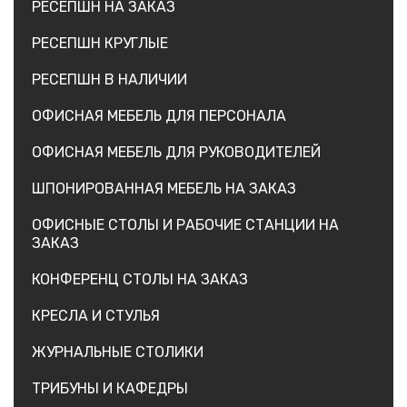
РЕСЕПШН НА ЗАКАЗ
РЕСЕПШН КРУГЛЫЕ
РЕСЕПШН В НАЛИЧИИ
ОФИСНАЯ МЕБЕЛЬ ДЛЯ ПЕРСОНАЛА
ОФИСНАЯ МЕБЕЛЬ ДЛЯ РУКОВОДИТЕЛЕЙ
ШПОНИРОВАННАЯ МЕБЕЛЬ НА ЗАКАЗ
ОФИСНЫЕ СТОЛЫ И РАБОЧИЕ СТАНЦИИ НА
ЗАКАЗ
КОНФЕРЕНЦ СТОЛЫ НА ЗАКАЗ
КРЕСЛА И СТУЛЬЯ
ЖУРНАЛЬНЫЕ СТОЛИКИ
ТРИБУНЫ И КАФЕДРЫ