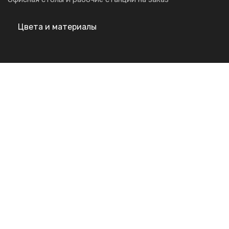
Цвета и материалы