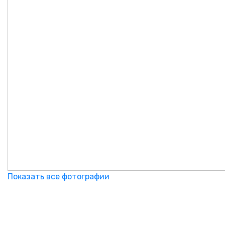
Показать все фотографии