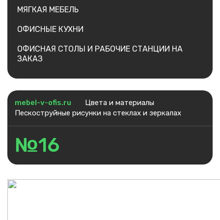
МЯГКАЯ МЕБЕЛЬ
ОФИСНЫЕ КУХНИ
ОФИСНАЯ СТОЛЫ И РАБОЧИЕ СТАНЦИИ НА
ЗАКАЗ
mebel-v-ofis.ru
Цвета и материалы
Пескоструйные рисунки на стеклах и зеркалах
№16