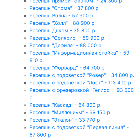
Ресепшн прямой "Эконом" - 24 300 р
Ресепшн "Стома" - 37 800 р
Ресепшн Волна - 57 900 р
Ресепшн "Холл" - 88 900 р
Ресепшн Днком - 35 800 р
Ресепшн "Солярис" - 59 900 р
Ресепшн "Дефиле" - 88 000 р
Ресепшн "Информационная стойка" - 59
810 р.
Ресепшн "Форвард" - 64 700 р
Ресепшн с подсветкой "Ровер" - 34 800 р.
Ресепшн с подсветкой "Лофт" - 113 400 р
Ресепшн с фрезеровкой "Гелиос" - 93 500
р
Ресепшн "Каскад" - 64 800 р
Ресепшн "Миллениум" - 69 150 р
Ресепшн "Эталон" - 33 770 р
Ресепшн с подсветкой "Первая линия" -
67 800 р