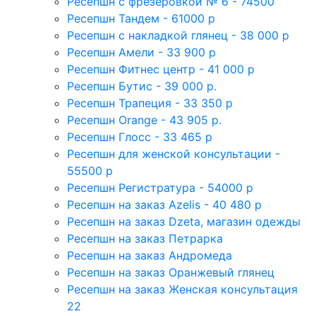
Ресепшн с фрезеровкой № 6 - 74500
Ресепшн Тандем - 61000 р
Ресепшн с накладкой глянец - 38 000 р
Ресепшн Амели - 33 900 р
Ресепшн Фитнес центр - 41 000 р
Ресепшн Бутис - 39 000 р.
Ресепшн Трапеция - 33 350 р
Ресепшн Orange - 43 905 р.
Ресепшн Глосс - 33 465 р
Ресепшн для женской консультации -
55500 р
Ресепшн Регистратура - 54000 р
Ресепшн на заказ Azelis - 40 480 р
Ресепшн на заказ Dzeta, магазин одежды
Ресепшн на заказ Петрарка
Ресепшн на заказ Андромеда
Ресепшн на заказ Оранжевый глянец
Ресепшн на заказ Женская консультация
22