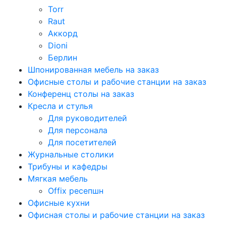
Torr
Raut
Аккорд
Dioni
Берлин
Шпонированная мебель на заказ
Офисные столы и рабочие станции на заказ
Конференц столы на заказ
Кресла и стулья
Для руководителей
Для персонала
Для посетителей
Журнальные столики
Трибуны и кафедры
Мягкая мебель
Offix ресепшн
Офисные кухни
Офисная столы и рабочие станции на заказ