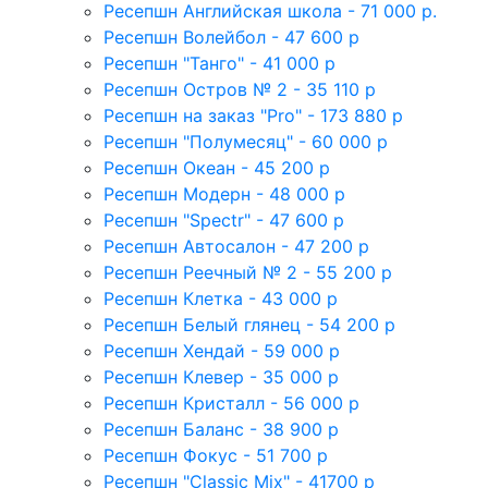
Ресепшн Английская школа - 71 000 р.
Ресепшн Волейбол - 47 600 р
Ресепшн "Танго" - 41 000 р
Ресепшн Остров № 2 - 35 110 р
Ресепшн на заказ "Pro" - 173 880 р
Ресепшн "Полумесяц" - 60 000 р
Ресепшн Океан - 45 200 р
Ресепшн Модерн - 48 000 р
Ресепшн "Spectr" - 47 600 р
Ресепшн Автосалон - 47 200 р
Ресепшн Реечный № 2 - 55 200 р
Ресепшн Клетка - 43 000 р
Ресепшн Белый глянец - 54 200 р
Ресепшн Хендай - 59 000 р
Ресепшн Клевер - 35 000 р
Ресепшн Кристалл - 56 000 р
Ресепшн Баланс - 38 900 р
Ресепшн Фокус - 51 700 р
Ресепшн "Classic Mix" - 41700 р