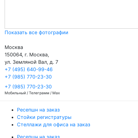
Показать все фотографии
Москва
150064, г. Москва,
ул. Земляной Вал, д. 7
+7 (495) 640-99-46
+7 (985) 770-23-30
+7 (985) 770-23-30
Мобильный / Телеграмм / Max
Ресепшн на заказ
Стойки регистратуры
Стеллажи для офиса на заказ
Ресепшн на заказ