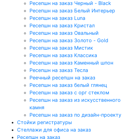
Ресепшн на заказ Черный - Black
Ресепшн на заказ Белый Интерьер
Ресепшн на заказ Luna
Ресепшн на заказ Кристал
Ресепшн на заказ Овальный
Ресепшн на заказ Золото - Gold
Ресепшн на заказ Мистик
Ресепшн на заказ Классика
Ресепшн на заказ Каменный шпон
Ресепшн на заказ Тесла
Реечный ресепшн на заказ
Ресепшн на заказ белый глянец
Ресепшн на заказ с орг стеклом
Ресепшн на заказ из искусственного
камня
Ресепшн на заказ по дизайн-проекту
Стойки регистратуры
Стеллажи для офиса на заказ
Ресепшн на заказ