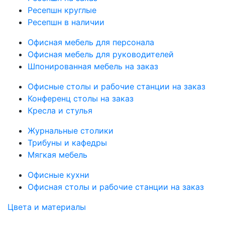
Ресепшн круглые
Ресепшн в наличии
Офисная мебель для персонала
Офисная мебель для руководителей
Шпонированная мебель на заказ
Офисные столы и рабочие станции на заказ
Конференц столы на заказ
Кресла и стулья
Журнальные столики
Трибуны и кафедры
Мягкая мебель
Офисные кухни
Офисная столы и рабочие станции на заказ
Цвета и материалы