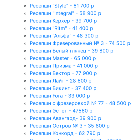
Ресепшн "Style" - 61 700 р
Ресепшн "Integral" - 58 900 р
Ресепшн Керхер - 39 700 р
Ресепшн "Ritm" - 41 400 р
Ресепшн "Альфа" - 48 300 р
Ресепшн Фрезерованный № 3 - 74 500 р
Ресепшн Белый глянец - 39 800 р
Ресепшн Master - 65 000 р
Ресепшн Призма - 41 000 р
Ресепшн Вектор - 77 900 р
Ресепшн Лайт - 28 600 р
Ресепшн Викинг - 37 400 р
Ресепшн Fora - 33 000 р
Ресепшн с фрезеровкой № 77 - 48 500 р
Ресепшн Эстет - 47560 р
Ресепшн Авангард- 39 900 р
Ресепшн Остров № 3 - 35 800 р
Ресепшн Конкорд - 62 790 р