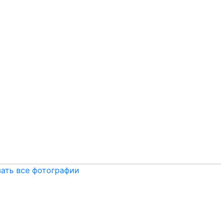
ать все фотографии