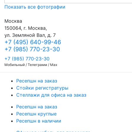
Показать все фотографии
Москва
150064, г. Москва,
ул. Земляной Вал, д. 7
+7 (495) 640-99-46
+7 (985) 770-23-30
+7 (985) 770-23-30
Мобильный / Телеграмм / Max
Ресепшн на заказ
Стойки регистратуры
Стеллажи для офиса на заказ
Ресепшн на заказ
Ресепшн круглые
Ресепшн в наличии