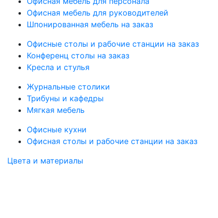
Офисная мебель для персонала
Офисная мебель для руководителей
Шпонированная мебель на заказ
Офисные столы и рабочие станции на заказ
Конференц столы на заказ
Кресла и стулья
Журнальные столики
Трибуны и кафедры
Мягкая мебель
Офисные кухни
Офисная столы и рабочие станции на заказ
Цвета и материалы