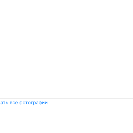
ать все фотографии