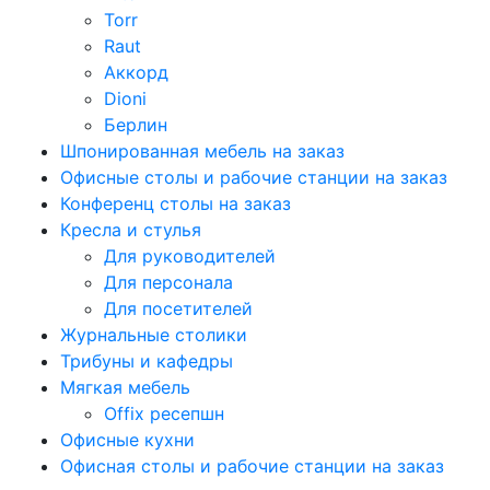
Torr
Raut
Аккорд
Dioni
Берлин
Шпонированная мебель на заказ
Офисные столы и рабочие станции на заказ
Конференц столы на заказ
Кресла и стулья
Для руководителей
Для персонала
Для посетителей
Журнальные столики
Трибуны и кафедры
Мягкая мебель
Offix ресепшн
Офисные кухни
Офисная столы и рабочие станции на заказ