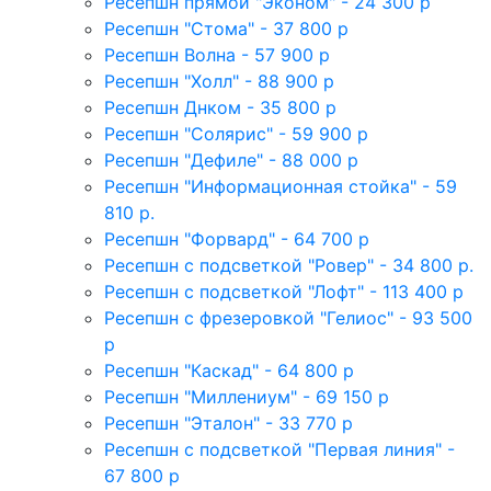
Ресепшн прямой "Эконом" - 24 300 р
Ресепшн "Стома" - 37 800 р
Ресепшн Волна - 57 900 р
Ресепшн "Холл" - 88 900 р
Ресепшн Днком - 35 800 р
Ресепшн "Солярис" - 59 900 р
Ресепшн "Дефиле" - 88 000 р
Ресепшн "Информационная стойка" - 59
810 р.
Ресепшн "Форвард" - 64 700 р
Ресепшн с подсветкой "Ровер" - 34 800 р.
Ресепшн с подсветкой "Лофт" - 113 400 р
Ресепшн с фрезеровкой "Гелиос" - 93 500
р
Ресепшн "Каскад" - 64 800 р
Ресепшн "Миллениум" - 69 150 р
Ресепшн "Эталон" - 33 770 р
Ресепшн с подсветкой "Первая линия" -
67 800 р