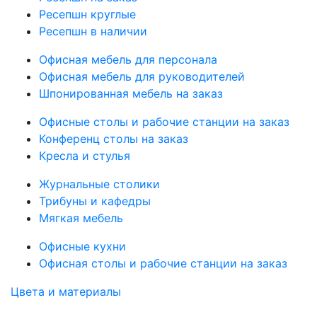
Ресепшн круглые
Ресепшн в наличии
Офисная мебель для персонала
Офисная мебель для руководителей
Шпонированная мебель на заказ
Офисные столы и рабочие станции на заказ
Конференц столы на заказ
Кресла и стулья
Журнальные столики
Трибуны и кафедры
Мягкая мебель
Офисные кухни
Офисная столы и рабочие станции на заказ
Цвета и материалы