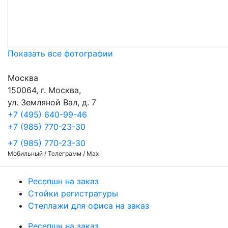
Показать все фотографии
Москва
150064, г. Москва,
ул. Земляной Вал, д. 7
+7 (495) 640-99-46
+7 (985) 770-23-30
+7 (985) 770-23-30
Мобильный / Телеграмм / Max
Ресепшн на заказ
Стойки регистратуры
Стеллажи для офиса на заказ
Ресепшн на заказ