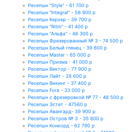
Ресепшн "Style" - 61 700 р
Ресепшн "Integral" - 58 900 р
Ресепшн Керхер - 39 700 р
Ресепшн "Ritm" - 41 400 р
Ресепшн "Альфа" - 48 300 р
Ресепшн Фрезерованный № 3 - 74 500 р
Ресепшн Белый глянец - 39 800 р
Ресепшн Master - 65 000 р
Ресепшн Призма - 41 000 р
Ресепшн Вектор - 77 900 р
Ресепшн Лайт - 28 600 р
Ресепшн Викинг - 37 400 р
Ресепшн Fora - 33 000 р
Ресепшн с фрезеровкой № 77 - 48 500 р
Ресепшн Эстет - 47560 р
Ресепшн Авангард- 39 900 р
Ресепшн Остров № 3 - 35 800 р
Ресепшн Конкорд - 62 790 р