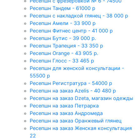
Ресепшн с фрезеровкой № 6 - 74500
Ресепшн Тандем - 61000 р
Ресепшн с накладкой глянец - 38 000 р
Ресепшн Амели - 33 900 р
Ресепшн Фитнес центр - 41 000 р
Ресепшн Бутис - 39 000 р.
Ресепшн Трапеция - 33 350 р
Ресепшн Orange - 43 905 р.
Ресепшн Глосс - 33 465 р
Ресепшн для женской консультации -
55500 р
Ресепшн Регистратура - 54000 р
Ресепшн на заказ Azelis - 40 480 р
Ресепшн на заказ Dzeta, магазин одежды
Ресепшн на заказ Петрарка
Ресепшн на заказ Андромеда
Ресепшн на заказ Оранжевый глянец
Ресепшн на заказ Женская консультация
22