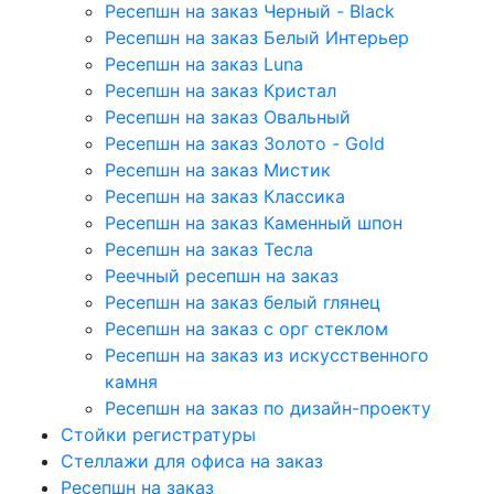
Ресепшн на заказ Черный - Black
Ресепшн на заказ Белый Интерьер
Ресепшн на заказ Luna
Ресепшн на заказ Кристал
Ресепшн на заказ Овальный
Ресепшн на заказ Золото - Gold
Ресепшн на заказ Мистик
Ресепшн на заказ Классика
Ресепшн на заказ Каменный шпон
Ресепшн на заказ Тесла
Реечный ресепшн на заказ
Ресепшн на заказ белый глянец
Ресепшн на заказ с орг стеклом
Ресепшн на заказ из искусственного
камня
Ресепшн на заказ по дизайн-проекту
Стойки регистратуры
Стеллажи для офиса на заказ
Ресепшн на заказ