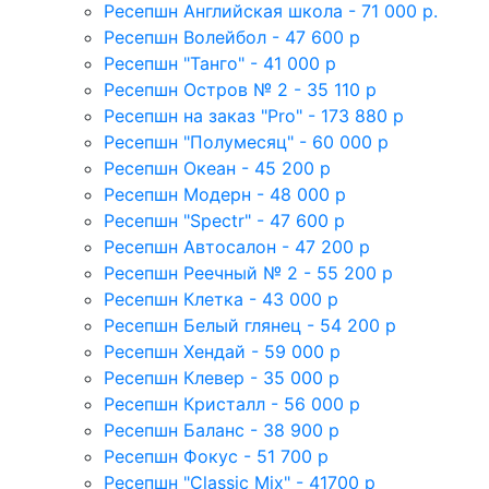
Ресепшн Английская школа - 71 000 р.
Ресепшн Волейбол - 47 600 р
Ресепшн "Танго" - 41 000 р
Ресепшн Остров № 2 - 35 110 р
Ресепшн на заказ "Pro" - 173 880 р
Ресепшн "Полумесяц" - 60 000 р
Ресепшн Океан - 45 200 р
Ресепшн Модерн - 48 000 р
Ресепшн "Spectr" - 47 600 р
Ресепшн Автосалон - 47 200 р
Ресепшн Реечный № 2 - 55 200 р
Ресепшн Клетка - 43 000 р
Ресепшн Белый глянец - 54 200 р
Ресепшн Хендай - 59 000 р
Ресепшн Клевер - 35 000 р
Ресепшн Кристалл - 56 000 р
Ресепшн Баланс - 38 900 р
Ресепшн Фокус - 51 700 р
Ресепшн "Classic Mix" - 41700 р