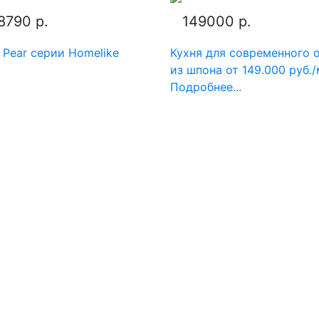
8790 р.
149000 р.
 Pear серии Homelike
Кухня для современного 
из шпона от 149.000 руб./
Подробнее...