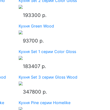
ino
Кухня Set 2 серии Color Gloss
193300 р.
Кухня Green Wood
93700 р.
Кухня Set 1 серии Color Gloss
183407 р.
ood
Кухня Set 3 серии Gloss Wood
347800 р.
ike
Кухня Pine серии Homelike