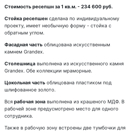
Стоимость ресепшн за 1 кв.м. - 234 600 руб.
Стойка ресепшен
сделана по индивидуальному
проекту, имеет необычную форму - стойка с
обратным углом.
Фасадная часть
облицована искусственным
камнем Grandex.
Столешница
выполнена из искусственного камня
Grandex. Обе коллекции мраморные.
Цокольная часть
облицована пластиком под
шлифованное золото.
Вся
рабочая зона
выполнена из крашеного МДФ. В
рабочей зоне предусмотрено место для одного
сотрудника.
Также в рабочую зону встроены две тумбочки для