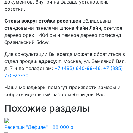
документов. Внутри на фасаде установлены
розетки.
Стены вокруг стойки ресепшен
облицованы
стендовыми панелями шпона Файн Лайн, светлое
дерево орех - 404 см и темное дерево полисанд
бразильский 5dcw.
Для консультации Вы всегда можете обратиться в
отдел продаж
адресу: г
. Москва, ул. Земляной Вал,
д. 7 и по телефонам:
+7 (495) 640-99-46,
+7 (985)
770-23-30.
Наши менеджеры помогут произвести замеры и
собрать идеальный набор мебели для Вас!
Похожие разделы
Ресепшн "Дефиле" - 88 000 р