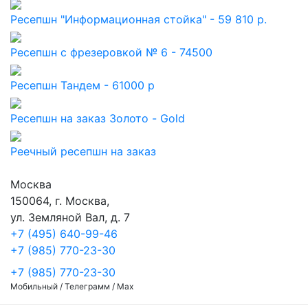
Ресепшн "Информационная стойка" - 59 810 р.
Ресепшн с фрезеровкой № 6 - 74500
Ресепшн Тандем - 61000 р
Ресепшн на заказ Золото - Gold
Реечный ресепшн на заказ
Москва
150064, г. Москва,
ул. Земляной Вал, д. 7
+7 (495) 640-99-46
+7 (985) 770-23-30
+7 (985) 770-23-30
Мобильный / Телеграмм / Max