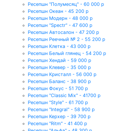
Ресепшн "Полумесяц" - 60 000 р
Ресепшн Океан - 45 200 р
Ресепшн Модерн - 48 000 р
Ресепшн "Spectr" - 47 600 р
Ресепшн Автосалон - 47 200 р
Ресепшн Реечный № 2 - 55 200 р
Ресепшн Клетка - 43 000 р
Ресепшн Белый глянец - 54 200 р
Ресепшн Хендай - 59 000 р
Ресепшн Клевер - 35 000 р
Ресепшн Кристалл - 56 000 р
Ресепшн Баланс - 38 900 р
Ресепшн Фокус - 51 700 р
Ресепшн "Classic Mix" - 41700 р
Ресепшн "Style" - 61 700 р
Ресепшн "Integral" - 58 900 р
Ресепшн Керхер - 39 700 р
Ресепшн "Ritm" - 41 400 р
Ресепшн "Альфа" - 48 300 р