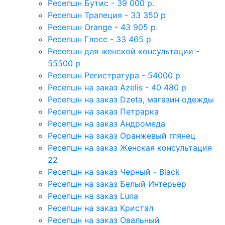
Ресепшн Бутис - 39 000 р.
Ресепшн Трапеция - 33 350 р
Ресепшн Orange - 43 905 р.
Ресепшн Глосс - 33 465 р
Ресепшн для женской консультации -
55500 р
Ресепшн Регистратура - 54000 р
Ресепшн на заказ Azelis - 40 480 р
Ресепшн на заказ Dzeta, магазин одежды
Ресепшн на заказ Петрарка
Ресепшн на заказ Андромеда
Ресепшн на заказ Оранжевый глянец
Ресепшн на заказ Женская консультация
22
Ресепшн на заказ Черный - Black
Ресепшн на заказ Белый Интерьер
Ресепшн на заказ Luna
Ресепшн на заказ Кристал
Ресепшн на заказ Овальный