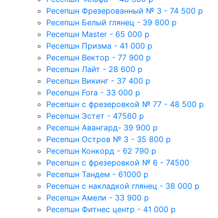
Ресепшн Фрезерованный № 3 - 74 500 р
Ресепшн Белый глянец - 39 800 р
Ресепшн Master - 65 000 р
Ресепшн Призма - 41 000 р
Ресепшн Вектор - 77 900 р
Ресепшн Лайт - 28 600 р
Ресепшн Викинг - 37 400 р
Ресепшн Fora - 33 000 р
Ресепшн с фрезеровкой № 77 - 48 500 р
Ресепшн Эстет - 47560 р
Ресепшн Авангард- 39 900 р
Ресепшн Остров № 3 - 35 800 р
Ресепшн Конкорд - 62 790 р
Ресепшн с фрезеровкой № 6 - 74500
Ресепшн Тандем - 61000 р
Ресепшн с накладкой глянец - 38 000 р
Ресепшн Амели - 33 900 р
Ресепшн Фитнес центр - 41 000 р