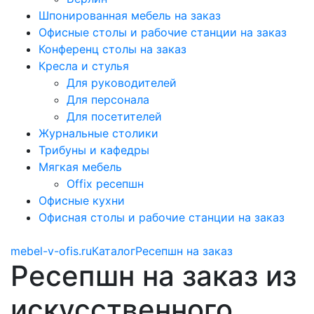
Шпонированная мебель на заказ
Офисные столы и рабочие станции на заказ
Конференц столы на заказ
Кресла и стулья
Для руководителей
Для персонала
Для посетителей
Журнальные столики
Трибуны и кафедры
Мягкая мебель
Offix ресепшн
Офисные кухни
Офисная столы и рабочие станции на заказ
mebel-v-ofis.ru
Каталог
Ресепшн на заказ
Ресепшн на заказ из
искусственного