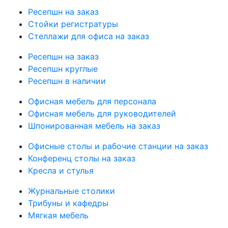
Ресепшн на заказ
Стойки регистратуры
Стеллажи для офиса на заказ
Ресепшн на заказ
Ресепшн круглые
Ресепшн в наличии
Офисная мебель для персонала
Офисная мебель для руководителей
Шпонированная мебель на заказ
Офисные столы и рабочие станции на заказ
Конференц столы на заказ
Кресла и стулья
Журнальные столики
Трибуны и кафедры
Мягкая мебель