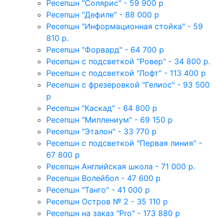
Ресепшн "Солярис" - 59 900 р
Ресепшн "Дефиле" - 88 000 р
Ресепшн "Информационная стойка" - 59
810 р.
Ресепшн "Форвард" - 64 700 р
Ресепшн с подсветкой "Ровер" - 34 800 р.
Ресепшн с подсветкой "Лофт" - 113 400 р
Ресепшн с фрезеровкой "Гелиос" - 93 500
р
Ресепшн "Каскад" - 64 800 р
Ресепшн "Миллениум" - 69 150 р
Ресепшн "Эталон" - 33 770 р
Ресепшн с подсветкой "Первая линия" -
67 800 р
Ресепшн Английская школа - 71 000 р.
Ресепшн Волейбол - 47 600 р
Ресепшн "Танго" - 41 000 р
Ресепшн Остров № 2 - 35 110 р
Ресепшн на заказ "Pro" - 173 880 р