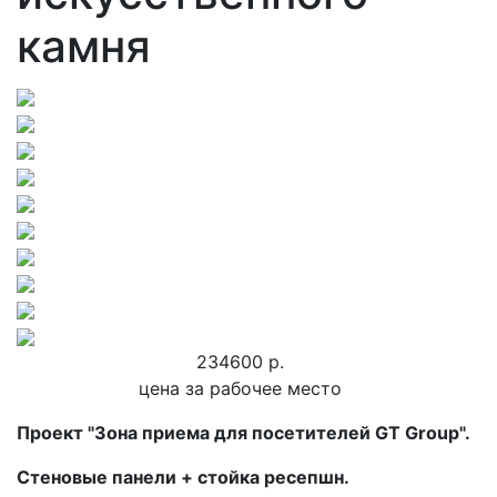
камня
234600 р.
цена за рабочее место
Проект "Зона приема для посетителей GT Group".
Стеновые панели + стойка ресепшн.