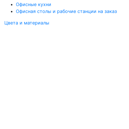
Офисные кухни
Офисная столы и рабочие станции на заказ
Цвета и материалы