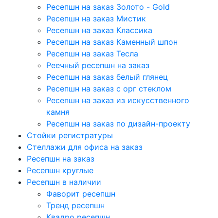
Ресепшн на заказ Золото - Gold
Ресепшн на заказ Мистик
Ресепшн на заказ Классика
Ресепшн на заказ Каменный шпон
Ресепшн на заказ Тесла
Реечный ресепшн на заказ
Ресепшн на заказ белый глянец
Ресепшн на заказ с орг стеклом
Ресепшн на заказ из искусственного
камня
Ресепшн на заказ по дизайн-проекту
Стойки регистратуры
Стеллажи для офиса на заказ
Ресепшн на заказ
Ресепшн круглые
Ресепшн в наличии
Фаворит ресепшн
Тренд ресепшн
Квадро ресепшн