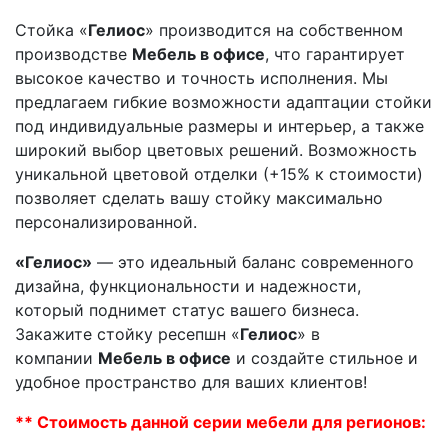
Стойка «
Гелиос
» производится на собственном
производстве
Мебель в офисе
, что гарантирует
высокое качество и точность исполнения. Мы
предлагаем гибкие возможности адаптации стойки
под индивидуальные размеры и интерьер, а также
широкий выбор цветовых решений. Возможность
уникальной цветовой отделки (+15% к стоимости)
позволяет сделать вашу стойку максимально
персонализированной.
«Гелиос»
— это идеальный баланс современного
дизайна, функциональности и надежности,
который поднимет статус вашего бизнеса.
Закажите стойку ресепшн «
Гелиос
» в
компании
Мебель в офисе
и создайте стильное и
удобное пространство для ваших клиентов!
** Стоимость данной серии мебели для регионов: