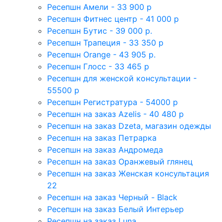
Ресепшн Амели - 33 900 р
Ресепшн Фитнес центр - 41 000 р
Ресепшн Бутис - 39 000 р.
Ресепшн Трапеция - 33 350 р
Ресепшн Orange - 43 905 р.
Ресепшн Глосс - 33 465 р
Ресепшн для женской консультации -
55500 р
Ресепшн Регистратура - 54000 р
Ресепшн на заказ Azelis - 40 480 р
Ресепшн на заказ Dzeta, магазин одежды
Ресепшн на заказ Петрарка
Ресепшн на заказ Андромеда
Ресепшн на заказ Оранжевый глянец
Ресепшн на заказ Женская консультация
22
Ресепшн на заказ Черный - Black
Ресепшн на заказ Белый Интерьер
Ресепшн на заказ Luna