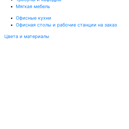
Мягкая мебель
Офисные кухни
Офисная столы и рабочие станции на заказ
Цвета и материалы