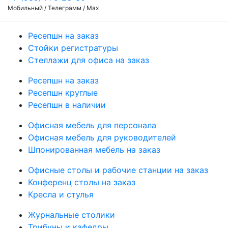
Мобильный / Телеграмм / Max
Ресепшн на заказ
Стойки регистратуры
Стеллажи для офиса на заказ
Ресепшн на заказ
Ресепшн круглые
Ресепшн в наличии
Офисная мебель для персонала
Офисная мебель для руководителей
Шпонированная мебель на заказ
Офисные столы и рабочие станции на заказ
Конференц столы на заказ
Кресла и стулья
Журнальные столики
Трибуны и кафедры