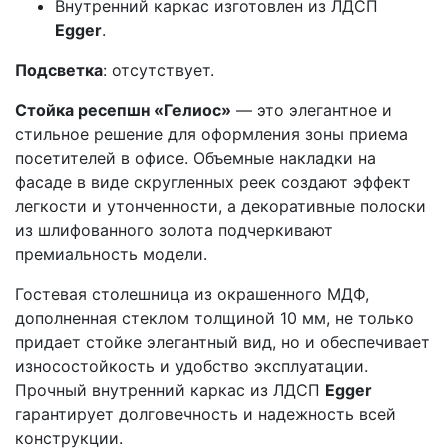
Внутренний каркас изготовлен из ЛДСП
Egger
.
Подсветка
: отсутствует.
Стойка ресепшн «Гелиос»
— это элегантное и
стильное решение для оформления зоны приема
посетителей в офисе. Объемные накладки на
фасаде в виде скругленных реек создают эффект
легкости и утонченности, а декоративные полоски
из шлифованного золота подчеркивают
премиальность модели.
Гостевая столешница из окрашенного МДФ,
дополненная стеклом толщиной 10 мм, не только
придает стойке элегантный вид, но и обеспечивает
износостойкость и удобство эксплуатации.
Прочный внутренний каркас из ЛДСП
Egger
гарантирует долговечность и надежность всей
конструкции.