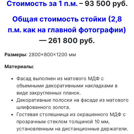
Стоимость за 1 п.м.
– 93 500 руб.
Общая стоимость стойки (2,8
п.м. как на главной фотографии)
— 261 800 руб.
Размеры
: 2800×800×1200 мм
Материалы
:
Фасад выполнен из матового МДФ с
объемными декоративными накладками в
виде закругленных планок.
Декоративные полоски на фасаде из матового
шлифованного золота.
Гостевая столешница из окрашенного МДФ с
прозрачным стеклом толщиной 10 мм,
установленным на дистанционные держатели.