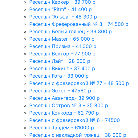
Ресепшн Керхер - 39 700 р
Ресепшн "Ritm" - 41 400 р
Ресепшн "Альфа" - 48 300 р
Ресепшн Фрезерованный № 3 - 74 500 р
Ресепшн Белый глянец - 39 800 р
Ресепшн Master - 65 000 р
Ресепшн Призма - 41 000 р
Ресепшн Вектор - 77 900 р
Ресепшн Лайт - 28 600 р
Ресепшн Викинг - 37 400 р
Ресепшн Fora - 33 000 р
Ресепшн с фрезеровкой № 77 - 48 500 р
Ресепшн Эстет - 47560 р
Ресепшн Авангард- 39 900 р
Ресепшн Остров № 3 - 35 800 р
Ресепшн Конкорд - 62 790 р
Ресепшн с фрезеровкой № 6 - 74500
Ресепшн Тандем - 61000 р
Ресепшн с накладкой глянец - 38 000 р