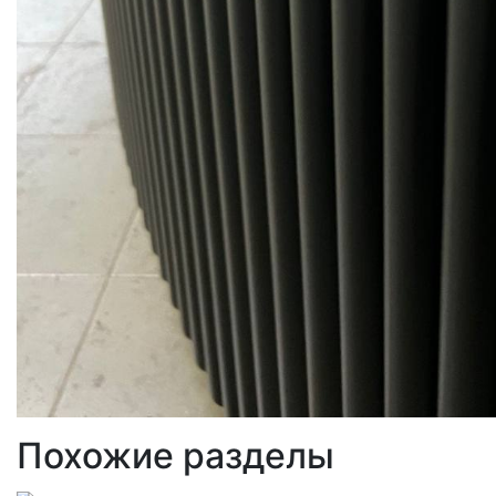
Похожие разделы