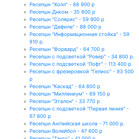
Ресепшн "Холл" - 88 900 р
Ресепшн Днком - 35 800 р
Ресепшн "Солярис" - 59 900 р
Ресепшн "Дефиле" - 88 000 р
Ресепшн "Информационная стойка" - 59
810 р.
Ресепшн "Форвард" - 64 700 р
Ресепшн с подсветкой "Ровер" - 34 800 р.
Ресепшн с подсветкой "Лофт" - 113 400 р
Ресепшн с фрезеровкой "Гелиос" - 93 500
р
Ресепшн "Каскад" - 64 800 р
Ресепшн "Миллениум" - 69 150 р
Ресепшн "Эталон" - 33 770 р
Ресепшн с подсветкой "Первая линия" -
67 800 р
Ресепшн Английская школа - 71 000 р.
Ресепшн Волейбол - 47 600 р
Ресепшн "Танго" - 41 000 р