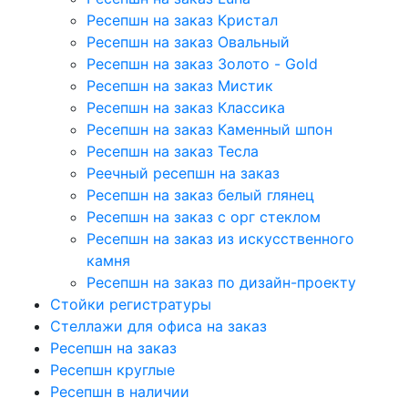
Ресепшн на заказ Кристал
Ресепшн на заказ Овальный
Ресепшн на заказ Золото - Gold
Ресепшн на заказ Мистик
Ресепшн на заказ Классика
Ресепшн на заказ Каменный шпон
Ресепшн на заказ Тесла
Реечный ресепшн на заказ
Ресепшн на заказ белый глянец
Ресепшн на заказ с орг стеклом
Ресепшн на заказ из искусственного
камня
Ресепшн на заказ по дизайн-проекту
Стойки регистратуры
Стеллажи для офиса на заказ
Ресепшн на заказ
Ресепшн круглые
Ресепшн в наличии