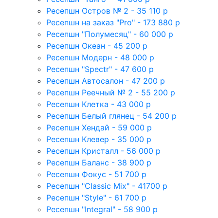
Ресепшн Остров № 2 - 35 110 р
Ресепшн на заказ "Pro" - 173 880 р
Ресепшн "Полумесяц" - 60 000 р
Ресепшн Океан - 45 200 р
Ресепшн Модерн - 48 000 р
Ресепшн "Spectr" - 47 600 р
Ресепшн Автосалон - 47 200 р
Ресепшн Реечный № 2 - 55 200 р
Ресепшн Клетка - 43 000 р
Ресепшн Белый глянец - 54 200 р
Ресепшн Хендай - 59 000 р
Ресепшн Клевер - 35 000 р
Ресепшн Кристалл - 56 000 р
Ресепшн Баланс - 38 900 р
Ресепшн Фокус - 51 700 р
Ресепшн "Classic Mix" - 41700 р
Ресепшн "Style" - 61 700 р
Ресепшн "Integral" - 58 900 р