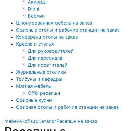
Аккорд
Dioni
Берлин
Шпонированная мебель на заказ
Офисные столы и рабочие станции на заказ
Конференц столы на заказ
Кресла и стулья
Для руководителей
Для персонала
Для посетителей
Журнальные столики
Трибуны и кафедры
Мягкая мебель
Offix ресепшн
Офисные кухни
Офисная столы и рабочие станции на заказ
mebel-v-ofis.ru
Каталог
Ресепшн на заказ