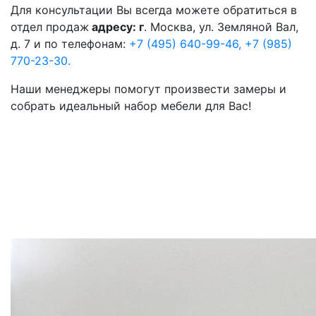
Для консультации Вы всегда можете обратиться в
отдел продаж
адресу: г
. Москва, ул. Земляной Вал,
д. 7 и по телефонам:
+7 (495) 640-99-46,
+7 (985)
770-23-30.
Наши менеджеры помогут произвести замеры и
собрать идеальный набор мебели для Вас!