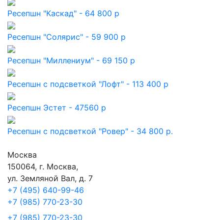
Ресепшн "Каскад" - 64 800 р
Ресепшн "Солярис" - 59 900 р
Ресепшн "Миллениум" - 69 150 р
Ресепшн с подсветкой "Лофт" - 113 400 р
Ресепшн Эстет - 47560 р
Ресепшн с подсветкой "Ровер" - 34 800 р.
Москва
150064, г. Москва,
ул. Земляной Вал, д. 7
+7 (495) 640-99-46
+7 (985) 770-23-30
+7 (985) 770-23-30