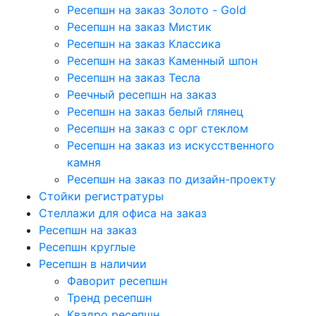
Ресепшн на заказ Золото - Gold
Ресепшн на заказ Мистик
Ресепшн на заказ Классика
Ресепшн на заказ Каменный шпон
Ресепшн на заказ Тесла
Реечный ресепшн на заказ
Ресепшн на заказ белый глянец
Ресепшн на заказ с орг стеклом
Ресепшн на заказ из искусственного
камня
Ресепшн на заказ по дизайн-проекту
Стойки регистратуры
Стеллажи для офиса на заказ
Ресепшн на заказ
Ресепшн круглые
Ресепшн в наличии
Фаворит ресепшн
Тренд ресепшн
Квадро ресепшн