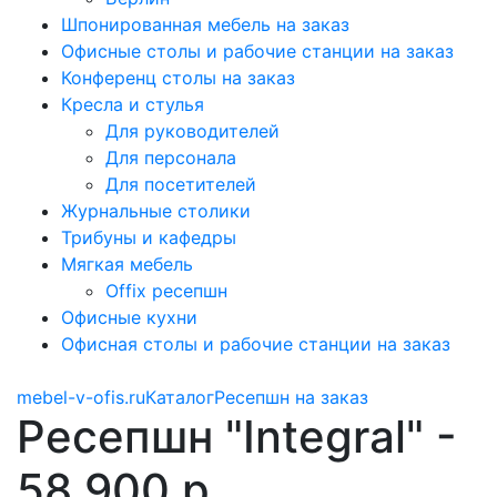
Шпонированная мебель на заказ
Офисные столы и рабочие станции на заказ
Конференц столы на заказ
Кресла и стулья
Для руководителей
Для персонала
Для посетителей
Журнальные столики
Трибуны и кафедры
Мягкая мебель
Offix ресепшн
Офисные кухни
Офисная столы и рабочие станции на заказ
mebel-v-ofis.ru
Каталог
Ресепшн на заказ
Ресепшн "Integral" -
58 900 р