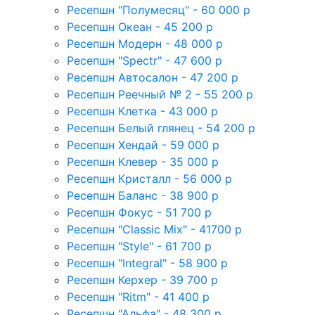
Ресепшн "Полумесяц" - 60 000 р
Ресепшн Океан - 45 200 р
Ресепшн Модерн - 48 000 р
Ресепшн "Spectr" - 47 600 р
Ресепшн Автосалон - 47 200 р
Ресепшн Реечный № 2 - 55 200 р
Ресепшн Клетка - 43 000 р
Ресепшн Белый глянец - 54 200 р
Ресепшн Хендай - 59 000 р
Ресепшн Клевер - 35 000 р
Ресепшн Кристалл - 56 000 р
Ресепшн Баланс - 38 900 р
Ресепшн Фокус - 51 700 р
Ресепшн "Classic Mix" - 41700 р
Ресепшн "Style" - 61 700 р
Ресепшн "Integral" - 58 900 р
Ресепшн Керхер - 39 700 р
Ресепшн "Ritm" - 41 400 р
Ресепшн "Альфа" - 48 300 р