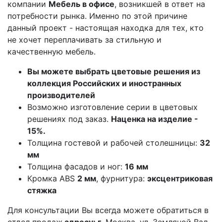
компании
Мебель в офисе
, возникшей в ответ на
потребности рынка. Именно по этой причине
данный проект - настоящая находка для тех, кто
не хочет переплачивать за стильную и
качественную мебель.
Вы можете выбрать цветовые решения из
коллекция Российских и иностранных
производителей
Возможно изготовление серии в цветовых
решениях под заказ.
Наценка на изделие -
15%.
Толщина гостевой и рабочей столешницы:
3
2
мм
Толщина фасадов и ног:
16 мм
Кромка АВS
2 мм
, фурнитура:
эксцентриковая
стяжка
Для консультации Вы всегда можете обратиться в