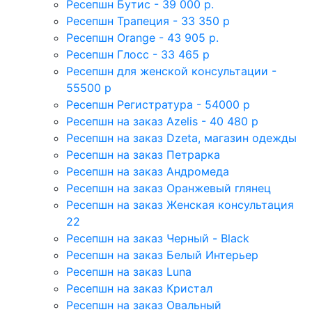
Ресепшн Бутис - 39 000 р.
Ресепшн Трапеция - 33 350 р
Ресепшн Orange - 43 905 р.
Ресепшн Глосс - 33 465 р
Ресепшн для женской консультации -
55500 р
Ресепшн Регистратура - 54000 р
Ресепшн на заказ Azelis - 40 480 р
Ресепшн на заказ Dzeta, магазин одежды
Ресепшн на заказ Петрарка
Ресепшн на заказ Андромеда
Ресепшн на заказ Оранжевый глянец
Ресепшн на заказ Женская консультация
22
Ресепшн на заказ Черный - Black
Ресепшн на заказ Белый Интерьер
Ресепшн на заказ Luna
Ресепшн на заказ Кристал
Ресепшн на заказ Овальный