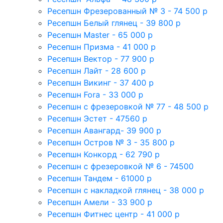
Ресепшн Фрезерованный № 3 - 74 500 р
Ресепшн Белый глянец - 39 800 р
Ресепшн Master - 65 000 р
Ресепшн Призма - 41 000 р
Ресепшн Вектор - 77 900 р
Ресепшн Лайт - 28 600 р
Ресепшн Викинг - 37 400 р
Ресепшн Fora - 33 000 р
Ресепшн с фрезеровкой № 77 - 48 500 р
Ресепшн Эстет - 47560 р
Ресепшн Авангард- 39 900 р
Ресепшн Остров № 3 - 35 800 р
Ресепшн Конкорд - 62 790 р
Ресепшн с фрезеровкой № 6 - 74500
Ресепшн Тандем - 61000 р
Ресепшн с накладкой глянец - 38 000 р
Ресепшн Амели - 33 900 р
Ресепшн Фитнес центр - 41 000 р