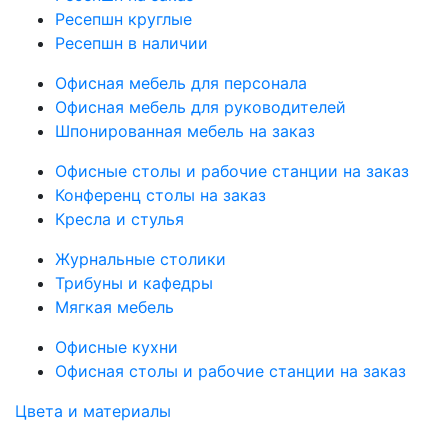
Ресепшн круглые
Ресепшн в наличии
Офисная мебель для персонала
Офисная мебель для руководителей
Шпонированная мебель на заказ
Офисные столы и рабочие станции на заказ
Конференц столы на заказ
Кресла и стулья
Журнальные столики
Трибуны и кафедры
Мягкая мебель
Офисные кухни
Офисная столы и рабочие станции на заказ
Цвета и материалы