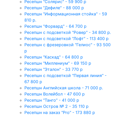
Ресепшн "Солярис" - 59 900 р
Ресепшн "Дефиле" - 88 000 р
Ресепшн "Информационная стойка" - 59
810 р.
Ресепшн "Форвард" - 64 700 р
Ресепшн с подсветкой "Ровер" - 34 800 р.
Ресепшн с подсветкой "Лофт" - 113 400 р
Ресепшн с фрезеровкой "Гелиос" - 93 500
р
Ресепшн "Каскад" - 64 800 р
Ресепшн "Миллениум" - 69 150 р
Ресепшн "Эталон" - 33 770 р
Ресепшн с подсветкой "Первая линия" -
67 800 р
Ресепшн Английская школа - 71 000 р.
Ресепшн Волейбол - 47 600 р
Ресепшн "Танго" - 41 000 р
Ресепшн Остров № 2 - 35 110 р
Ресепшн на заказ "Pro" - 173 880 р