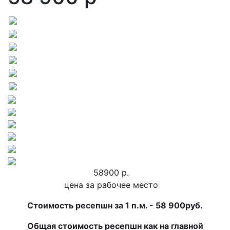
58900 р.
цена за рабочее место
Стоимость ресепшн за 1 п.м. - 58 900руб.
Общая стоимость ресепшн как на главной