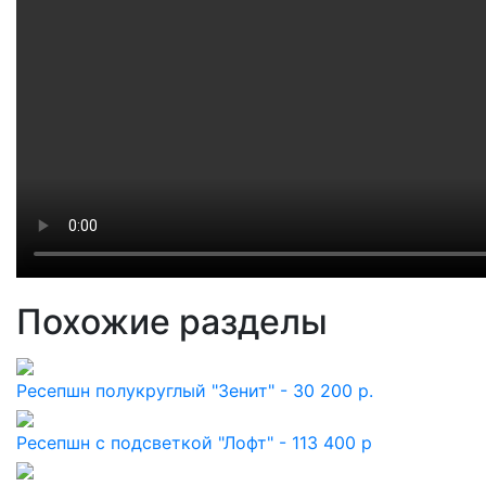
Похожие разделы
Ресепшн полукруглый "Зенит" - 30 200 р.
Ресепшн с подсветкой "Лофт" - 113 400 р