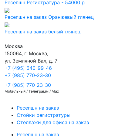
Ресепшн Регистратура - 54000 р
Ресепшн на заказ Оранжевый глянец
Ресепшн на заказ белый глянец
Москва
150064, г. Москва,
ул. Земляной Вал, д. 7
+7 (495) 640-99-46
+7 (985) 770-23-30
+7 (985) 770-23-30
Мобильный / Телеграмм / Max
Ресепшн на заказ
Стойки регистратуры
Стеллажи для офиса на заказ
Ресепшн на заказ