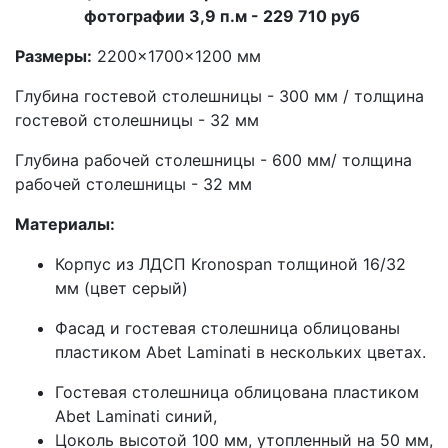
фотографии 3,9 п.м - 229 710 руб
Размеры:
2200×1700×1200 мм
Глубина гостевой столешницы - 300 мм / толщина
гостевой столешницы - 32 мм
Глубина рабочей столешницы - 600 мм/ толщина
рабочей столешницы - 32 мм
Материалы:
Корпус из ЛДСП Kronospan толщиной 16/32
мм (цвет серый)
Фасад и гостевая столешница облицованы
пластиком Abet Laminati в нескольких цветах.
Гостевая столешница облицована пластиком
Abet Laminati синий,
Цоколь высотой 100 мм, утопленный на 50 мм,