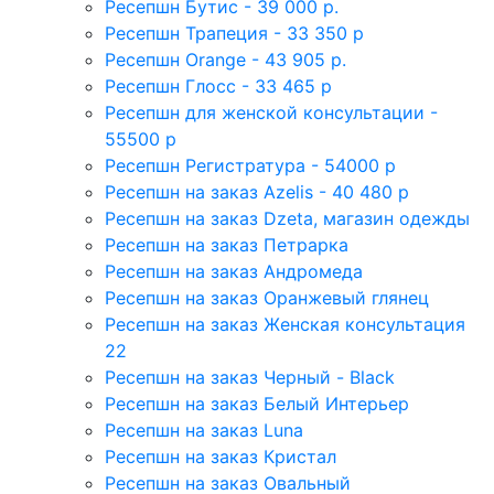
Ресепшн Бутис - 39 000 р.
Ресепшн Трапеция - 33 350 р
Ресепшн Orange - 43 905 р.
Ресепшн Глосс - 33 465 р
Ресепшн для женской консультации -
55500 р
Ресепшн Регистратура - 54000 р
Ресепшн на заказ Azelis - 40 480 р
Ресепшн на заказ Dzeta, магазин одежды
Ресепшн на заказ Петрарка
Ресепшн на заказ Андромеда
Ресепшн на заказ Оранжевый глянец
Ресепшн на заказ Женская консультация
22
Ресепшн на заказ Черный - Black
Ресепшн на заказ Белый Интерьер
Ресепшн на заказ Luna
Ресепшн на заказ Кристал
Ресепшн на заказ Овальный