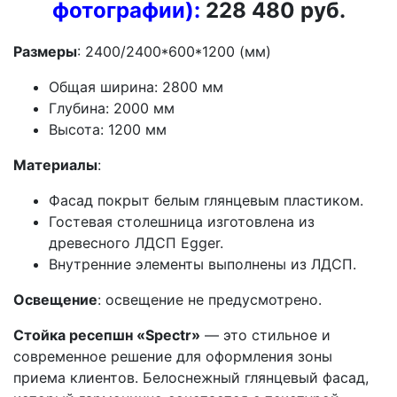
фотографии):
228 480 руб.
Размеры
: 2400/2400*600*1200 (мм)
Общая ширина: 2800 мм
Глубина: 2000 мм
Высота: 1200 мм
Материалы
:
Фасад покрыт белым глянцевым пластиком.
Гостевая столешница изготовлена из
древесного ЛДСП Egger.
Внутренние элементы выполнены из ЛДСП.
Освещение
: освещение не предусмотрено.
Стойка ресепшн «Spectr»
— это стильное и
современное решение для оформления зоны
приема клиентов. Белоснежный глянцевый фасад,