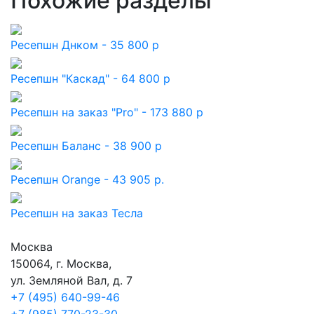
Похожие разделы
Ресепшн Днком - 35 800 р
Ресепшн "Каскад" - 64 800 р
Ресепшн на заказ "Pro" - 173 880 р
Ресепшн Баланс - 38 900 р
Ресепшн Orange - 43 905 р.
Ресепшн на заказ Тесла
Москва
150064, г. Москва,
ул. Земляной Вал, д. 7
+7 (495) 640-99-46