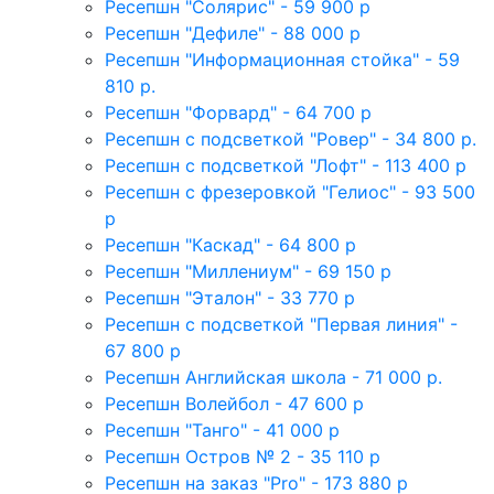
Ресепшн "Солярис" - 59 900 р
Ресепшн "Дефиле" - 88 000 р
Ресепшн "Информационная стойка" - 59
810 р.
Ресепшн "Форвард" - 64 700 р
Ресепшн с подсветкой "Ровер" - 34 800 р.
Ресепшн с подсветкой "Лофт" - 113 400 р
Ресепшн с фрезеровкой "Гелиос" - 93 500
р
Ресепшн "Каскад" - 64 800 р
Ресепшн "Миллениум" - 69 150 р
Ресепшн "Эталон" - 33 770 р
Ресепшн с подсветкой "Первая линия" -
67 800 р
Ресепшн Английская школа - 71 000 р.
Ресепшн Волейбол - 47 600 р
Ресепшн "Танго" - 41 000 р
Ресепшн Остров № 2 - 35 110 р
Ресепшн на заказ "Pro" - 173 880 р