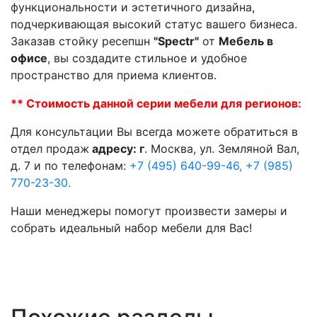
функциональности и эстетичного дизайна,
подчеркивающая высокий статус вашего бизнеса.
Заказав стойку ресепшн
"Spectr"
от
Мебель в
офисе
, вы создадите стильное и удобное
пространство для приема клиентов.
** Стоимость данной серии мебели для регионов:
Для консультации Вы всегда можете обратиться в
отдел продаж
адресу: г
. Москва, ул. Земляной Вал,
д. 7 и по телефонам:
+7 (495) 640-99-46,
+7 (985)
770-23-30.
Наши менеджеры помогут произвести замеры и
собрать идеальный набор мебели для Вас!