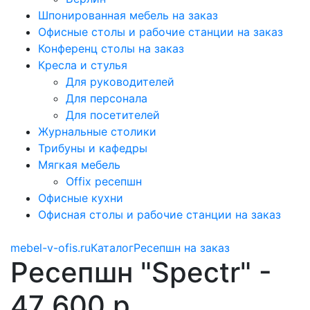
Шпонированная мебель на заказ
Офисные столы и рабочие станции на заказ
Конференц столы на заказ
Кресла и стулья
Для руководителей
Для персонала
Для посетителей
Журнальные столики
Трибуны и кафедры
Мягкая мебель
Offix ресепшн
Офисные кухни
Офисная столы и рабочие станции на заказ
mebel-v-ofis.ru
Каталог
Ресепшн на заказ
Ресепшн "Spectr" -
47 600 р