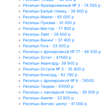
Ресепшн Фрезерованный № 3 - 74 500 р
Ресепшн Белый глянец - 39 800 р
Ресепшн Master - 65 000 р
Ресепшн Призма - 41 000 р
Ресепшн Вектор - 77 900 р
Ресепшн Лайт - 28 600 р
Ресепшн Викинг - 37 400 р
Ресепшн Fora - 33 000 р
Ресепшн с фрезеровкой № 77 - 48 500 р
Ресепшн Эстет - 47560 р
Ресепшн Авангард- 39 900 р
Ресепшн Остров № 3 - 35 800 р
Ресепшн Конкорд - 62 790 р
Ресепшн с фрезеровкой № 6 - 74500
Ресепшн Тандем - 61000 р
Ресепшн с накладкой глянец - 38 000 р
Ресепшн Амели - 33 900 р
Ресепшн Фитнес центр - 41 000 р