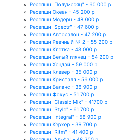
Ресепшн "Полумесяц" - 60 000 р
Ресепшн Океан - 45 200 р
Ресепшн Модерн - 48 000 р
Ресепшн "Spectr" - 47 600 р
Ресепшн Автосалон - 47 200 р
Ресепшн Реечный № 2 - 55 200 р
Ресепшн Клетка - 43 000 р
Ресепшн Белый глянец - 54 200 р
Ресепшн Хендай - 59 000 р
Ресепшн Клевер - 35 000 р
Ресепшн Кристалл - 56 000 р
Ресепшн Баланс - 38 900 р
Ресепшн Фокус - 51 700 р
Ресепшн "Classic Mix" - 41700 р
Ресепшн "Style" - 61 700 р
Ресепшн "Integral" - 58 900 р
Ресепшн Керхер - 39 700 р
Ресепшн "Ritm" - 41 400 р
Ресепшн "Альфа" - 48 300 р