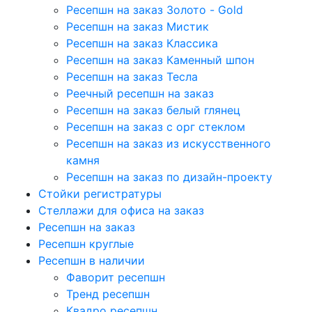
Ресепшн на заказ Золото - Gold
Ресепшн на заказ Мистик
Ресепшн на заказ Классика
Ресепшн на заказ Каменный шпон
Ресепшн на заказ Тесла
Реечный ресепшн на заказ
Ресепшн на заказ белый глянец
Ресепшн на заказ с орг стеклом
Ресепшн на заказ из искусственного
камня
Ресепшн на заказ по дизайн-проекту
Стойки регистратуры
Стеллажи для офиса на заказ
Ресепшн на заказ
Ресепшн круглые
Ресепшн в наличии
Фаворит ресепшн
Тренд ресепшн
Квадро ресепшн