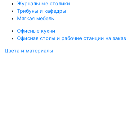
Журнальные столики
Трибуны и кафедры
Мягкая мебель
Офисные кухни
Офисная столы и рабочие станции на заказ
Цвета и материалы