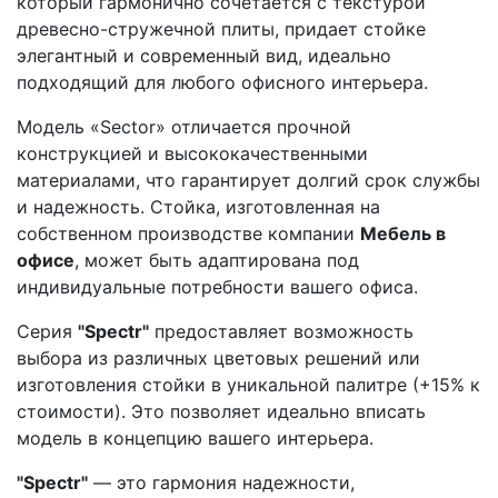
который гармонично сочетается с текстурой
древесно-стружечной плиты, придает стойке
элегантный и современный вид, идеально
подходящий для любого офисного интерьера.
Модель «Sector» отличается прочной
конструкцией и высококачественными
материалами, что гарантирует долгий срок службы
и надежность. Стойка, изготовленная на
собственном производстве компании
Мебель в
офисе
, может быть адаптирована под
индивидуальные потребности вашего офиса.
Серия
"Spectr"
предоставляет возможность
выбора из различных цветовых решений или
изготовления стойки в уникальной палитре (+15% к
стоимости). Это позволяет идеально вписать
модель в концепцию вашего интерьера.
"Spectr"
— это гармония надежности,