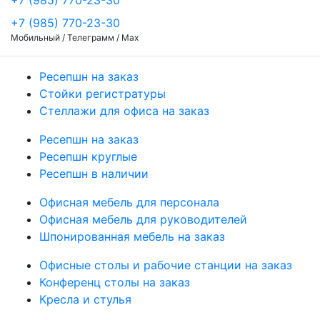
+7 (985) 770-23-30
+7 (985) 770-23-30
Мобильный / Телеграмм / Max
Ресепшн на заказ
Стойки регистратуры
Стеллажи для офиса на заказ
Ресепшн на заказ
Ресепшн круглые
Ресепшн в наличии
Офисная мебель для персонала
Офисная мебель для руководителей
Шпонированная мебель на заказ
Офисные столы и рабочие станции на заказ
Конференц столы на заказ
Кресла и стулья