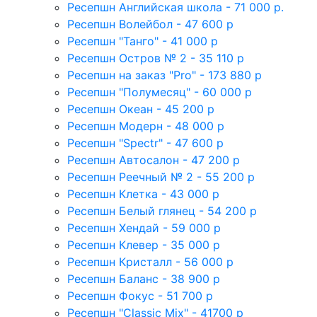
Ресепшн Английская школа - 71 000 р.
Ресепшн Волейбол - 47 600 р
Ресепшн "Танго" - 41 000 р
Ресепшн Остров № 2 - 35 110 р
Ресепшн на заказ "Pro" - 173 880 р
Ресепшн "Полумесяц" - 60 000 р
Ресепшн Океан - 45 200 р
Ресепшн Модерн - 48 000 р
Ресепшн "Spectr" - 47 600 р
Ресепшн Автосалон - 47 200 р
Ресепшн Реечный № 2 - 55 200 р
Ресепшн Клетка - 43 000 р
Ресепшн Белый глянец - 54 200 р
Ресепшн Хендай - 59 000 р
Ресепшн Клевер - 35 000 р
Ресепшн Кристалл - 56 000 р
Ресепшн Баланс - 38 900 р
Ресепшн Фокус - 51 700 р
Ресепшн "Classic Mix" - 41700 р