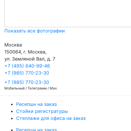
Показать все фотографии
Москва
150064, г. Москва,
ул. Земляной Вал, д. 7
+7 (495) 640-99-46
+7 (985) 770-23-30
+7 (985) 770-23-30
Мобильный / Телеграмм / Max
Ресепшн на заказ
Стойки регистратуры
Стеллажи для офиса на заказ
Ресепшн на заказ