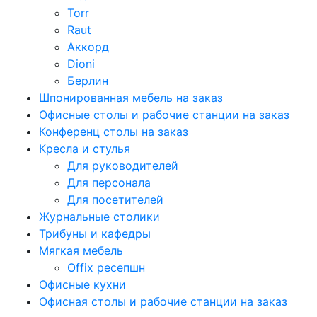
Torr
Raut
Аккорд
Dioni
Берлин
Шпонированная мебель на заказ
Офисные столы и рабочие станции на заказ
Конференц столы на заказ
Кресла и стулья
Для руководителей
Для персонала
Для посетителей
Журнальные столики
Трибуны и кафедры
Мягкая мебель
Offix ресепшн
Офисные кухни
Офисная столы и рабочие станции на заказ