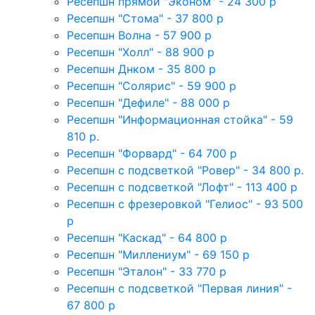
Ресепшн прямой "Эконом" - 24 300 р
Ресепшн "Стома" - 37 800 р
Ресепшн Волна - 57 900 р
Ресепшн "Холл" - 88 900 р
Ресепшн Днком - 35 800 р
Ресепшн "Солярис" - 59 900 р
Ресепшн "Дефиле" - 88 000 р
Ресепшн "Информационная стойка" - 59
810 р.
Ресепшн "Форвард" - 64 700 р
Ресепшн с подсветкой "Ровер" - 34 800 р.
Ресепшн с подсветкой "Лофт" - 113 400 р
Ресепшн с фрезеровкой "Гелиос" - 93 500
р
Ресепшн "Каскад" - 64 800 р
Ресепшн "Миллениум" - 69 150 р
Ресепшн "Эталон" - 33 770 р
Ресепшн с подсветкой "Первая линия" -
67 800 р