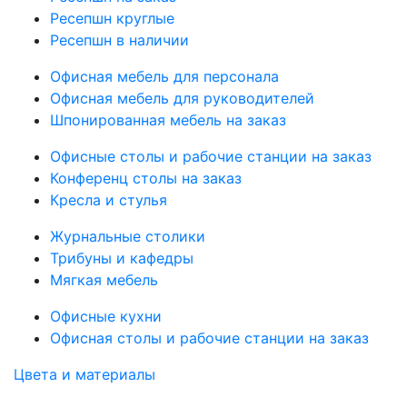
Ресепшн круглые
Ресепшн в наличии
Офисная мебель для персонала
Офисная мебель для руководителей
Шпонированная мебель на заказ
Офисные столы и рабочие станции на заказ
Конференц столы на заказ
Кресла и стулья
Журнальные столики
Трибуны и кафедры
Мягкая мебель
Офисные кухни
Офисная столы и рабочие станции на заказ
Цвета и материалы