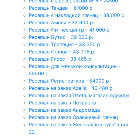
Ресепшн с фрезеровкой № 6 - 74500
Ресепшн Тандем - 61000 р
Ресепшн с накладкой глянец - 38 000 р
Ресепшн Амели - 33 900 р
Ресепшн Фитнес центр - 41 000 р
Ресепшн Бутис - 39 000 р.
Ресепшн Трапеция - 33 350 р
Ресепшн Orange - 43 905 р.
Ресепшн Глосс - 33 465 р
Ресепшн для женской консультации -
55500 р
Ресепшн Регистратура - 54000 р
Ресепшн на заказ Azelis - 40 480 р
Ресепшн на заказ Dzeta, магазин одежды
Ресепшн на заказ Петрарка
Ресепшн на заказ Андромеда
Ресепшн на заказ Оранжевый глянец
Ресепшн на заказ Женская консультация
22