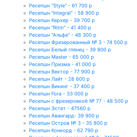
Ресепшн "Style" - 61 700 р
Ресепшн "Integral" - 58 900 р
Ресепшн Керхер - 39 700 р
Ресепшн "Ritm" - 41 400 р
Ресепшн "Альфа" - 48 300 р
Ресепшн Фрезерованный № 3 - 74 500 р
Ресепшн Белый глянец - 39 800 р
Ресепшн Master - 65 000 р
Ресепшн Призма - 41 000 р
Ресепшн Вектор - 77 900 р
Ресепшн Лайт - 28 600 р
Ресепшн Викинг - 37 400 р
Ресепшн Fora - 33 000 р
Ресепшн с фрезеровкой № 77 - 48 500 р
Ресепшн Эстет - 47560 р
Ресепшн Авангард- 39 900 р
Ресепшн Остров № 3 - 35 800 р
Ресепшн Конкорд - 62 790 р