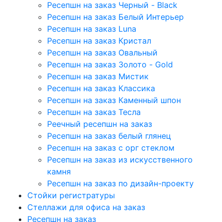
Ресепшн на заказ Черный - Black
Ресепшн на заказ Белый Интерьер
Ресепшн на заказ Luna
Ресепшн на заказ Кристал
Ресепшн на заказ Овальный
Ресепшн на заказ Золото - Gold
Ресепшн на заказ Мистик
Ресепшн на заказ Классика
Ресепшн на заказ Каменный шпон
Ресепшн на заказ Тесла
Реечный ресепшн на заказ
Ресепшн на заказ белый глянец
Ресепшн на заказ с орг стеклом
Ресепшн на заказ из искусственного
камня
Ресепшн на заказ по дизайн-проекту
Стойки регистратуры
Стеллажи для офиса на заказ
Ресепшн на заказ