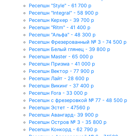
Ресепшн "Style" - 61 700 р
Ресепшн "Integral" - 58 900 р
Ресепшн Керхер - 39 700 р
Ресепшн "Ritm" - 41 400 р
Ресепшн "Альфа" - 48 300 р
Ресепшн Фрезерованный № 3 - 74 500 р
Ресепшн Белый глянец - 39 800 р
Ресепшн Master - 65 000 р
Ресепшн Призма - 41 000 р
Ресепшн Вектор - 77 900 р
Ресепшн Лайт - 28 600 р
Ресепшн Викинг - 37 400 р
Ресепшн Fora - 33 000 р
Ресепшн с фрезеровкой № 77 - 48 500 р
Ресепшн Эстет - 47560 р
Ресепшн Авангард- 39 900 р
Ресепшн Остров № 3 - 35 800 р
Ресепшн Конкорд - 62 790 р