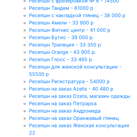
Ресепшн с фрезеровкой № 6 - 74500
Ресепшн Тандем - 61000 р
Ресепшн с накладкой глянец - 38 000 р
Ресепшн Амели - 33 900 р
Ресепшн Фитнес центр - 41 000 р
Ресепшн Бутис - 39 000 р.
Ресепшн Трапеция - 33 350 р
Ресепшн Orange - 43 905 р.
Ресепшн Глосс - 33 465 р
Ресепшн для женской консультации -
55500 р
Ресепшн Регистратура - 54000 р
Ресепшн на заказ Azelis - 40 480 р
Ресепшн на заказ Dzeta, магазин одежды
Ресепшн на заказ Петрарка
Ресепшн на заказ Андромеда
Ресепшн на заказ Оранжевый глянец
Ресепшн на заказ Женская консультация
22