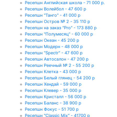
Ресепшн Английская школа - 71 000 р.
Ресепшн Волейбол - 47 600 р
Ресепшн "Танго" - 41 000 р
Ресепшн Остров № 2 - 35 110 р
Ресепшн на заказ "Pro" - 173 880 р
Ресепшн "Полумесяц" - 60 000 р
Ресепшн Океан - 45 200 р
Ресепшн Модерн - 48 000 р
Ресепшн "Spectr" - 47 600 р
Ресепшн Автосалон - 47 200 р
Ресепшн Реечный № 2 - 55 200 р
Ресепшн Клетка - 43 000 р
Ресепшн Белый глянец - 54 200 р
Ресепшн Хендай - 59 000 р
Ресепшн Клевер - 35 000 р
Ресепшн Кристалл - 56 000 р
Ресепшн Баланс - 38 900 р
Ресепшн Фокус - 51 700 р
Ресепшн "Classic Mix" - 41700 р