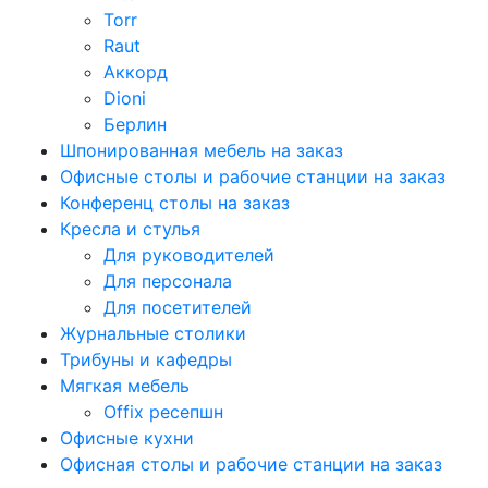
Torr
Raut
Аккорд
Dioni
Берлин
Шпонированная мебель на заказ
Офисные столы и рабочие станции на заказ
Конференц столы на заказ
Кресла и стулья
Для руководителей
Для персонала
Для посетителей
Журнальные столики
Трибуны и кафедры
Мягкая мебель
Offix ресепшн
Офисные кухни
Офисная столы и рабочие станции на заказ