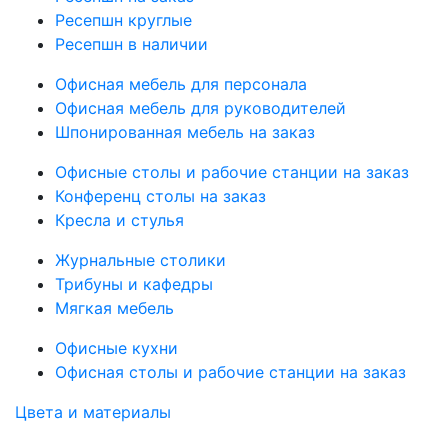
Ресепшн круглые
Ресепшн в наличии
Офисная мебель для персонала
Офисная мебель для руководителей
Шпонированная мебель на заказ
Офисные столы и рабочие станции на заказ
Конференц столы на заказ
Кресла и стулья
Журнальные столики
Трибуны и кафедры
Мягкая мебель
Офисные кухни
Офисная столы и рабочие станции на заказ
Цвета и материалы