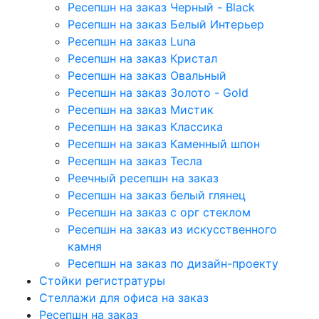
Ресепшн на заказ Черный - Black
Ресепшн на заказ Белый Интерьер
Ресепшн на заказ Luna
Ресепшн на заказ Кристал
Ресепшн на заказ Овальный
Ресепшн на заказ Золото - Gold
Ресепшн на заказ Мистик
Ресепшн на заказ Классика
Ресепшн на заказ Каменный шпон
Ресепшн на заказ Тесла
Реечный ресепшн на заказ
Ресепшн на заказ белый глянец
Ресепшн на заказ с орг стеклом
Ресепшн на заказ из искусственного
камня
Ресепшн на заказ по дизайн-проекту
Стойки регистратуры
Стеллажи для офиса на заказ
Ресепшн на заказ