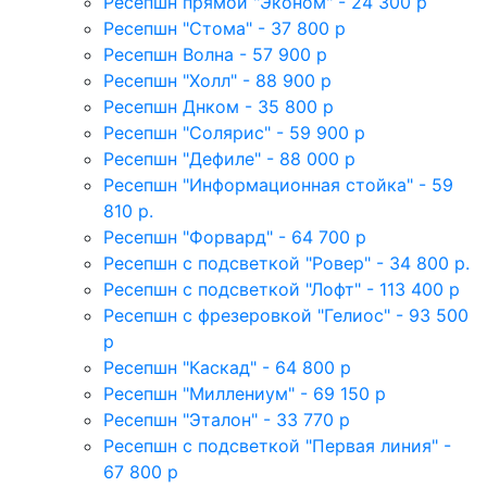
Ресепшн прямой "Эконом" - 24 300 р
Ресепшн "Стома" - 37 800 р
Ресепшн Волна - 57 900 р
Ресепшн "Холл" - 88 900 р
Ресепшн Днком - 35 800 р
Ресепшн "Солярис" - 59 900 р
Ресепшн "Дефиле" - 88 000 р
Ресепшн "Информационная стойка" - 59
810 р.
Ресепшн "Форвард" - 64 700 р
Ресепшн с подсветкой "Ровер" - 34 800 р.
Ресепшн с подсветкой "Лофт" - 113 400 р
Ресепшн с фрезеровкой "Гелиос" - 93 500
р
Ресепшн "Каскад" - 64 800 р
Ресепшн "Миллениум" - 69 150 р
Ресепшн "Эталон" - 33 770 р
Ресепшн с подсветкой "Первая линия" -
67 800 р