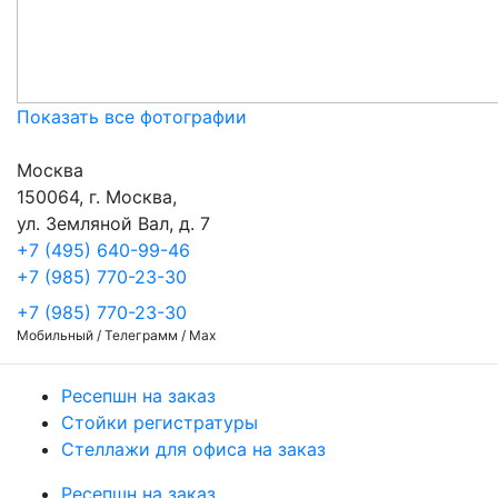
Показать все фотографии
Москва
150064, г. Москва,
ул. Земляной Вал, д. 7
+7 (495) 640-99-46
+7 (985) 770-23-30
+7 (985) 770-23-30
Мобильный / Телеграмм / Max
Ресепшн на заказ
Стойки регистратуры
Стеллажи для офиса на заказ
Ресепшн на заказ