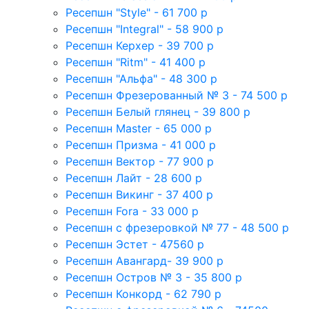
Ресепшн "Style" - 61 700 р
Ресепшн "Integral" - 58 900 р
Ресепшн Керхер - 39 700 р
Ресепшн "Ritm" - 41 400 р
Ресепшн "Альфа" - 48 300 р
Ресепшн Фрезерованный № 3 - 74 500 р
Ресепшн Белый глянец - 39 800 р
Ресепшн Master - 65 000 р
Ресепшн Призма - 41 000 р
Ресепшн Вектор - 77 900 р
Ресепшн Лайт - 28 600 р
Ресепшн Викинг - 37 400 р
Ресепшн Fora - 33 000 р
Ресепшн с фрезеровкой № 77 - 48 500 р
Ресепшн Эстет - 47560 р
Ресепшн Авангард- 39 900 р
Ресепшн Остров № 3 - 35 800 р
Ресепшн Конкорд - 62 790 р