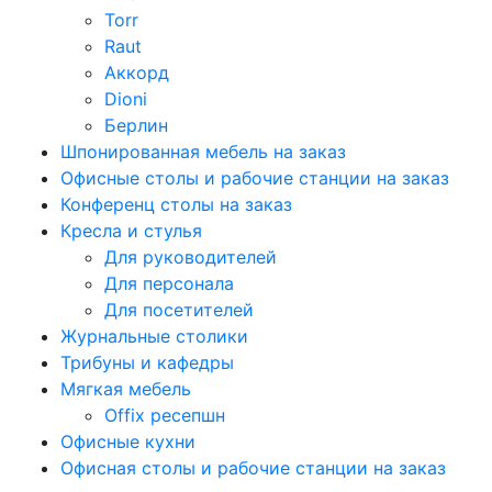
Torr
Raut
Аккорд
Dioni
Берлин
Шпонированная мебель на заказ
Офисные столы и рабочие станции на заказ
Конференц столы на заказ
Кресла и стулья
Для руководителей
Для персонала
Для посетителей
Журнальные столики
Трибуны и кафедры
Мягкая мебель
Offix ресепшн
Офисные кухни
Офисная столы и рабочие станции на заказ