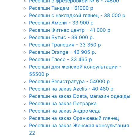
Ресепшн с фрезеровкой № 6 - 74500
Ресепшн Тандем - 61000 р
Ресепшн с накладкой глянец - 38 000 р
Ресепшн Амели - 33 900 р
Ресепшн Фитнес центр - 41 000 р
Ресепшн Бутис - 39 000 р.
Ресепшн Трапеция - 33 350 р
Ресепшн Orange - 43 905 р.
Ресепшн Глосс - 33 465 р
Ресепшн для женской консультации -
55500 р
Ресепшн Регистратура - 54000 р
Ресепшн на заказ Azelis - 40 480 р
Ресепшн на заказ Dzeta, магазин одежды
Ресепшн на заказ Петрарка
Ресепшн на заказ Андромеда
Ресепшн на заказ Оранжевый глянец
Ресепшн на заказ Женская консультация
22