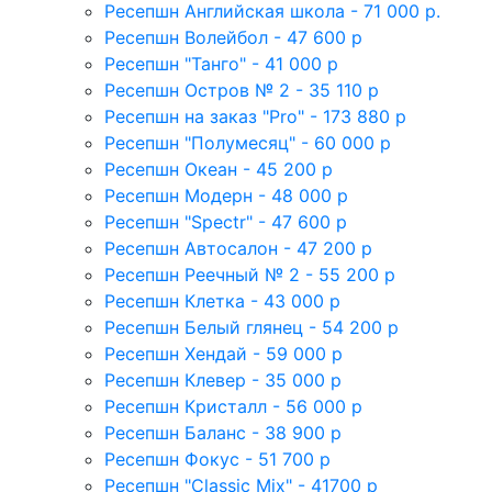
Ресепшн Английская школа - 71 000 р.
Ресепшн Волейбол - 47 600 р
Ресепшн "Танго" - 41 000 р
Ресепшн Остров № 2 - 35 110 р
Ресепшн на заказ "Pro" - 173 880 р
Ресепшн "Полумесяц" - 60 000 р
Ресепшн Океан - 45 200 р
Ресепшн Модерн - 48 000 р
Ресепшн "Spectr" - 47 600 р
Ресепшн Автосалон - 47 200 р
Ресепшн Реечный № 2 - 55 200 р
Ресепшн Клетка - 43 000 р
Ресепшн Белый глянец - 54 200 р
Ресепшн Хендай - 59 000 р
Ресепшн Клевер - 35 000 р
Ресепшн Кристалл - 56 000 р
Ресепшн Баланс - 38 900 р
Ресепшн Фокус - 51 700 р
Ресепшн "Classic Mix" - 41700 р