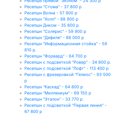
Ресепшн прямой "Эконом" - 24 300 р
Ресепшн "Стома" - 37 800 р
Ресепшн Волна - 57 900 р
Ресепшн "Холл" - 88 900 р
Ресепшн Днком - 35 800 р
Ресепшн "Солярис" - 59 900 р
Ресепшн "Дефиле" - 88 000 р
Ресепшн "Информационная стойка" - 59
810 р.
Ресепшн "Форвард" - 64 700 р
Ресепшн с подсветкой "Ровер" - 34 800 р.
Ресепшн с подсветкой "Лофт" - 113 400 р
Ресепшн с фрезеровкой "Гелиос" - 93 500
р
Ресепшн "Каскад" - 64 800 р
Ресепшн "Миллениум" - 69 150 р
Ресепшн "Эталон" - 33 770 р
Ресепшн с подсветкой "Первая линия" -
67 800 р