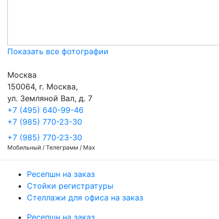
Показать все фотографии
Москва
150064, г. Москва,
ул. Земляной Вал, д. 7
+7 (495) 640-99-46
+7 (985) 770-23-30
+7 (985) 770-23-30
Мобильный / Телеграмм / Max
Ресепшн на заказ
Стойки регистратуры
Стеллажи для офиса на заказ
Ресепшн на заказ