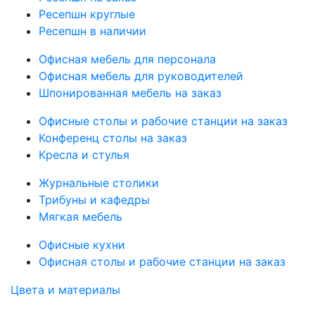
Ресепшн круглые
Ресепшн в наличии
Офисная мебель для персонала
Офисная мебель для руководителей
Шпонированная мебель на заказ
Офисные столы и рабочие станции на заказ
Конференц столы на заказ
Кресла и стулья
Журнальные столики
Трибуны и кафедры
Мягкая мебель
Офисные кухни
Офисная столы и рабочие станции на заказ
Цвета и материалы