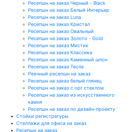
Ресепшн на заказ Черный - Black
Ресепшн на заказ Белый Интерьер
Ресепшн на заказ Luna
Ресепшн на заказ Кристал
Ресепшн на заказ Овальный
Ресепшн на заказ Золото - Gold
Ресепшн на заказ Мистик
Ресепшн на заказ Классика
Ресепшн на заказ Каменный шпон
Ресепшн на заказ Тесла
Реечный ресепшн на заказ
Ресепшн на заказ белый глянец
Ресепшн на заказ с орг стеклом
Ресепшн на заказ из искусственного
камня
Ресепшн на заказ по дизайн-проекту
Стойки регистратуры
Стеллажи для офиса на заказ
Ресепшн на заказ