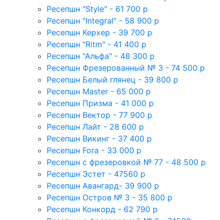
Ресепшн "Style" - 61 700 р
Ресепшн "Integral" - 58 900 р
Ресепшн Керхер - 39 700 р
Ресепшн "Ritm" - 41 400 р
Ресепшн "Альфа" - 48 300 р
Ресепшн Фрезерованный № 3 - 74 500 р
Ресепшн Белый глянец - 39 800 р
Ресепшн Master - 65 000 р
Ресепшн Призма - 41 000 р
Ресепшн Вектор - 77 900 р
Ресепшн Лайт - 28 600 р
Ресепшн Викинг - 37 400 р
Ресепшн Fora - 33 000 р
Ресепшн с фрезеровкой № 77 - 48 500 р
Ресепшн Эстет - 47560 р
Ресепшн Авангард- 39 900 р
Ресепшн Остров № 3 - 35 800 р
Ресепшн Конкорд - 62 790 р