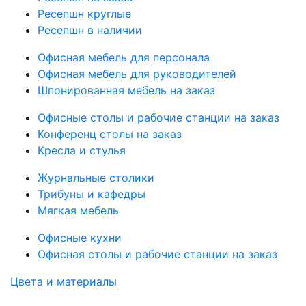
Ресепшн круглые
Ресепшн в наличии
Офисная мебель для персонала
Офисная мебель для руководителей
Шпонированная мебель на заказ
Офисные столы и рабочие станции на заказ
Конференц столы на заказ
Кресла и стулья
Журнальные столики
Трибуны и кафедры
Мягкая мебель
Офисные кухни
Офисная столы и рабочие станции на заказ
Цвета и материалы