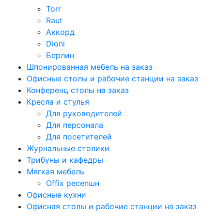
Torr
Raut
Аккорд
Dioni
Берлин
Шпонированная мебель на заказ
Офисные столы и рабочие станции на заказ
Конференц столы на заказ
Кресла и стулья
Для руководителей
Для персонала
Для посетителей
Журнальные столики
Трибуны и кафедры
Мягкая мебель
Offix ресепшн
Офисные кухни
Офисная столы и рабочие станции на заказ