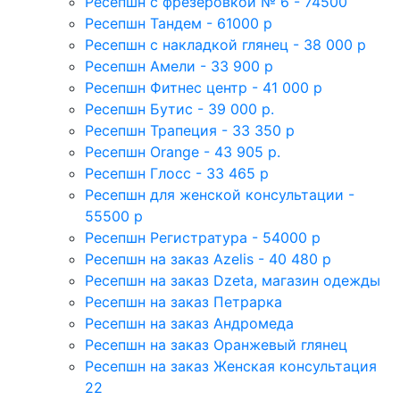
Ресепшн с фрезеровкой № 6 - 74500
Ресепшн Тандем - 61000 р
Ресепшн с накладкой глянец - 38 000 р
Ресепшн Амели - 33 900 р
Ресепшн Фитнес центр - 41 000 р
Ресепшн Бутис - 39 000 р.
Ресепшн Трапеция - 33 350 р
Ресепшн Orange - 43 905 р.
Ресепшн Глосс - 33 465 р
Ресепшн для женской консультации -
55500 р
Ресепшн Регистратура - 54000 р
Ресепшн на заказ Azelis - 40 480 р
Ресепшн на заказ Dzeta, магазин одежды
Ресепшн на заказ Петрарка
Ресепшн на заказ Андромеда
Ресепшн на заказ Оранжевый глянец
Ресепшн на заказ Женская консультация
22