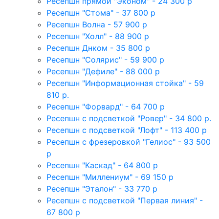
Ресепшн прямой "Эконом" - 24 300 р
Ресепшн "Стома" - 37 800 р
Ресепшн Волна - 57 900 р
Ресепшн "Холл" - 88 900 р
Ресепшн Днком - 35 800 р
Ресепшн "Солярис" - 59 900 р
Ресепшн "Дефиле" - 88 000 р
Ресепшн "Информационная стойка" - 59
810 р.
Ресепшн "Форвард" - 64 700 р
Ресепшн с подсветкой "Ровер" - 34 800 р.
Ресепшн с подсветкой "Лофт" - 113 400 р
Ресепшн с фрезеровкой "Гелиос" - 93 500
р
Ресепшн "Каскад" - 64 800 р
Ресепшн "Миллениум" - 69 150 р
Ресепшн "Эталон" - 33 770 р
Ресепшн с подсветкой "Первая линия" -
67 800 р