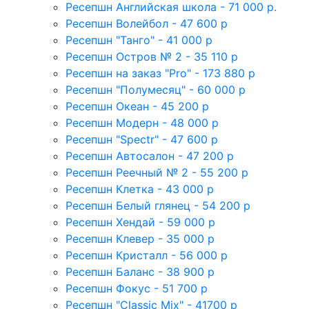
Ресепшн Английская школа - 71 000 р.
Ресепшн Волейбол - 47 600 р
Ресепшн "Танго" - 41 000 р
Ресепшн Остров № 2 - 35 110 р
Ресепшн на заказ "Pro" - 173 880 р
Ресепшн "Полумесяц" - 60 000 р
Ресепшн Океан - 45 200 р
Ресепшн Модерн - 48 000 р
Ресепшн "Spectr" - 47 600 р
Ресепшн Автосалон - 47 200 р
Ресепшн Реечный № 2 - 55 200 р
Ресепшн Клетка - 43 000 р
Ресепшн Белый глянец - 54 200 р
Ресепшн Хендай - 59 000 р
Ресепшн Клевер - 35 000 р
Ресепшн Кристалл - 56 000 р
Ресепшн Баланс - 38 900 р
Ресепшн Фокус - 51 700 р
Ресепшн "Classic Mix" - 41700 р