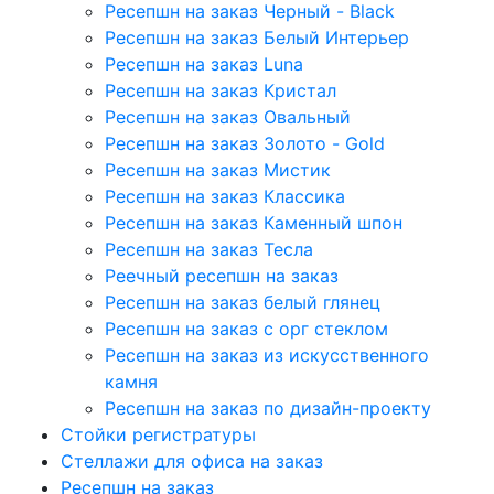
Ресепшн на заказ Черный - Black
Ресепшн на заказ Белый Интерьер
Ресепшн на заказ Luna
Ресепшн на заказ Кристал
Ресепшн на заказ Овальный
Ресепшн на заказ Золото - Gold
Ресепшн на заказ Мистик
Ресепшн на заказ Классика
Ресепшн на заказ Каменный шпон
Ресепшн на заказ Тесла
Реечный ресепшн на заказ
Ресепшн на заказ белый глянец
Ресепшн на заказ с орг стеклом
Ресепшн на заказ из искусственного
камня
Ресепшн на заказ по дизайн-проекту
Стойки регистратуры
Стеллажи для офиса на заказ
Ресепшн на заказ