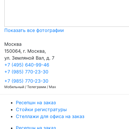
Показать все фотографии
Москва
150064, г. Москва,
ул. Земляной Вал, д. 7
+7 (495) 640-99-46
+7 (985) 770-23-30
+7 (985) 770-23-30
Мобильный / Телеграмм / Max
Ресепшн на заказ
Стойки регистратуры
Стеллажи для офиса на заказ
Ресепшн на заказ