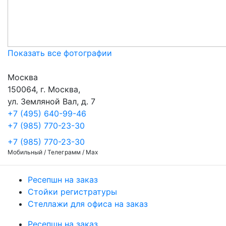
Показать все фотографии
Москва
150064, г. Москва,
ул. Земляной Вал, д. 7
+7 (495) 640-99-46
+7 (985) 770-23-30
+7 (985) 770-23-30
Мобильный / Телеграмм / Max
Ресепшн на заказ
Стойки регистратуры
Стеллажи для офиса на заказ
Ресепшн на заказ