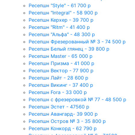
Ресепшн "Style" - 61 700 р
Ресепшн "Integral" - 58 900 р
Ресепшн Керхер - 39 700 р
Ресепшн "Ritm" - 41 400 р
Ресепшн "Альфа" - 48 300 р
Ресепшн Фрезерованный № 3 - 74 500 р
Ресепшн Белый глянец - 39 800 р
Ресепшн Master - 65 000 р
Ресепшн Призма - 41 000 р
Ресепшн Вектор - 77 900 р
Ресепшн Лайт - 28 600 р
Ресепшн Викинг - 37 400 р
Ресепшн Fora - 33 000 р
Ресепшн с фрезеровкой № 77 - 48 500 р
Ресепшн Эстет - 47560 р
Ресепшн Авангард- 39 900 р
Ресепшн Остров № 3 - 35 800 р
Ресепшн Конкорд - 62 790 р