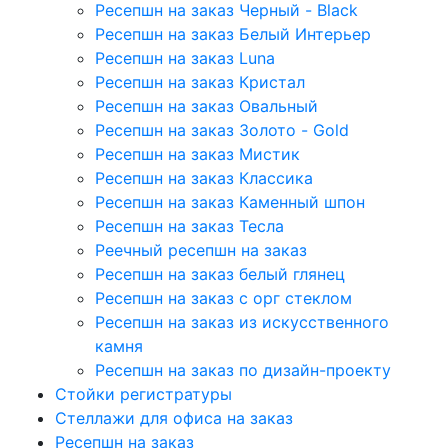
Ресепшн на заказ Черный - Black
Ресепшн на заказ Белый Интерьер
Ресепшн на заказ Luna
Ресепшн на заказ Кристал
Ресепшн на заказ Овальный
Ресепшн на заказ Золото - Gold
Ресепшн на заказ Мистик
Ресепшн на заказ Классика
Ресепшн на заказ Каменный шпон
Ресепшн на заказ Тесла
Реечный ресепшн на заказ
Ресепшн на заказ белый глянец
Ресепшн на заказ с орг стеклом
Ресепшн на заказ из искусственного
камня
Ресепшн на заказ по дизайн-проекту
Стойки регистратуры
Стеллажи для офиса на заказ
Ресепшн на заказ