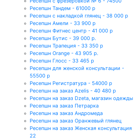
Ресепшн с фрезеровкой № 6 - 74500
Ресепшн Тандем - 61000 р
Ресепшн с накладкой глянец - 38 000 р
Ресепшн Амели - 33 900 р
Ресепшн Фитнес центр - 41 000 р
Ресепшн Бутис - 39 000 р.
Ресепшн Трапеция - 33 350 р
Ресепшн Orange - 43 905 р.
Ресепшн Глосс - 33 465 р
Ресепшн для женской консультации -
55500 р
Ресепшн Регистратура - 54000 р
Ресепшн на заказ Azelis - 40 480 р
Ресепшн на заказ Dzeta, магазин одежды
Ресепшн на заказ Петрарка
Ресепшн на заказ Андромеда
Ресепшн на заказ Оранжевый глянец
Ресепшн на заказ Женская консультация
22