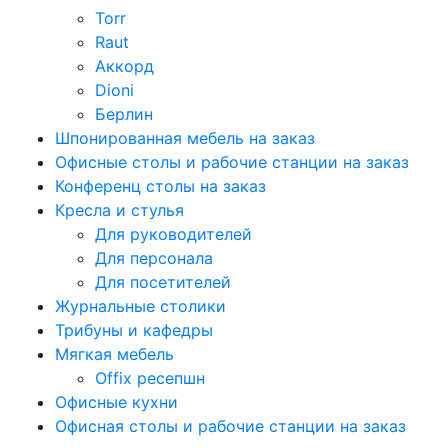
Torr
Raut
Аккорд
Dioni
Берлин
Шпонированная мебель на заказ
Офисные столы и рабочие станции на заказ
Конференц столы на заказ
Кресла и стулья
Для руководителей
Для персонала
Для посетителей
Журнальные столики
Трибуны и кафедры
Мягкая мебель
Offix ресепшн
Офисные кухни
Офисная столы и рабочие станции на заказ