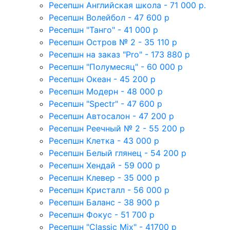
Ресепшн Английская школа - 71 000 р.
Ресепшн Волейбол - 47 600 р
Ресепшн "Танго" - 41 000 р
Ресепшн Остров № 2 - 35 110 р
Ресепшн на заказ "Pro" - 173 880 р
Ресепшн "Полумесяц" - 60 000 р
Ресепшн Океан - 45 200 р
Ресепшн Модерн - 48 000 р
Ресепшн "Spectr" - 47 600 р
Ресепшн Автосалон - 47 200 р
Ресепшн Реечный № 2 - 55 200 р
Ресепшн Клетка - 43 000 р
Ресепшн Белый глянец - 54 200 р
Ресепшн Хендай - 59 000 р
Ресепшн Клевер - 35 000 р
Ресепшн Кристалл - 56 000 р
Ресепшн Баланс - 38 900 р
Ресепшн Фокус - 51 700 р
Ресепшн "Classic Mix" - 41700 р