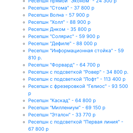
Ресепшн прямой "Эконом" - 24 300 р
Ресепшн "Стома" - 37 800 р
Ресепшн Волна - 57 900 р
Ресепшн "Холл" - 88 900 р
Ресепшн Днком - 35 800 р
Ресепшн "Солярис" - 59 900 р
Ресепшн "Дефиле" - 88 000 р
Ресепшн "Информационная стойка" - 59
810 р.
Ресепшн "Форвард" - 64 700 р
Ресепшн с подсветкой "Ровер" - 34 800 р.
Ресепшн с подсветкой "Лофт" - 113 400 р
Ресепшн с фрезеровкой "Гелиос" - 93 500
р
Ресепшн "Каскад" - 64 800 р
Ресепшн "Миллениум" - 69 150 р
Ресепшн "Эталон" - 33 770 р
Ресепшн с подсветкой "Первая линия" -
67 800 р