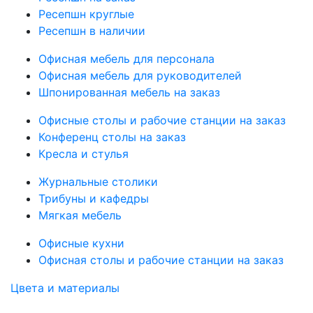
Ресепшн круглые
Ресепшн в наличии
Офисная мебель для персонала
Офисная мебель для руководителей
Шпонированная мебель на заказ
Офисные столы и рабочие станции на заказ
Конференц столы на заказ
Кресла и стулья
Журнальные столики
Трибуны и кафедры
Мягкая мебель
Офисные кухни
Офисная столы и рабочие станции на заказ
Цвета и материалы