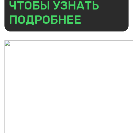
ЧТОБЫ УЗНАТЬ
ПОДРОБНЕЕ