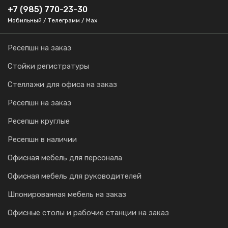
+7 (985) 770-23-30
Мобильный / Телеграмм / Max
Ресепшн на заказ
Стойки регистратуры
Стеллажи для офиса на заказ
Ресепшн на заказ
Ресепшн круглые
Ресепшн в наличии
Офисная мебель для персонала
Офисная мебель для руководителей
Шпонированная мебель на заказ
Офисные столы и рабочие станции на заказ