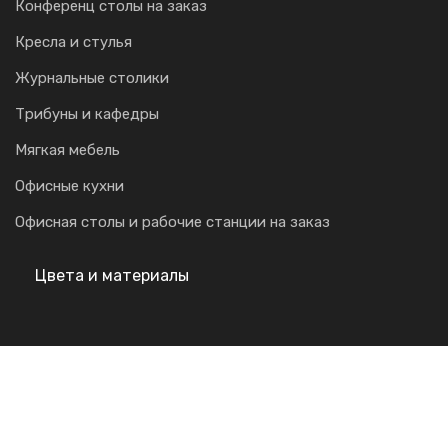
Конференц столы на заказ
Кресла и стулья
Журнальные столики
Трибуны и кафедры
Мягкая мебель
Офисные кухни
Офисная столы и рабочие станции на заказ
Цвета и материалы