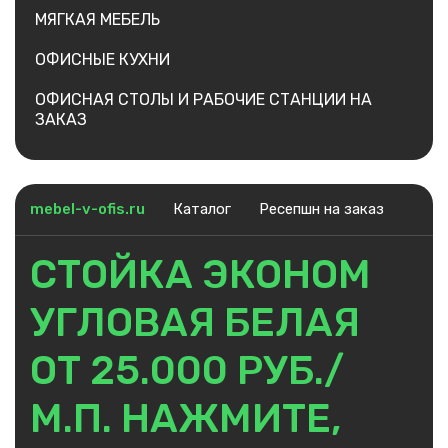
МЯГКАЯ МЕБЕЛЬ
ОФИСНЫЕ КУХНИ
ОФИСНАЯ СТОЛЫ И РАБОЧИЕ СТАНЦИИ НА
ЗАКАЗ
mebel-v-ofis.ru
Каталог
Ресепшн на заказ
СТОЙКА ЭКОНОМ
УГЛОВАЯ БЕЛАЯ
ОТ 25.000 РУБ./
М.П. НАЖМИТЕ,