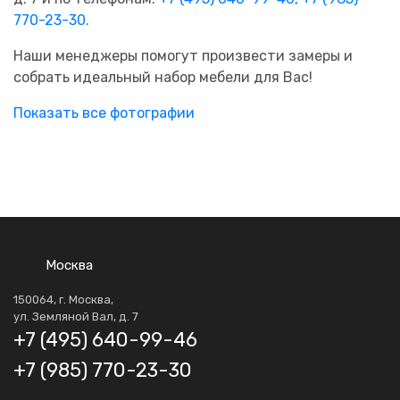
770-23-30.
Наши менеджеры помогут произвести замеры и
собрать идеальный набор мебели для Вас!
Показать все фотографии
Москва
150064, г. Москва,
ул. Земляной Вал, д. 7
+7 (495) 640-99-46
+7 (985) 770-23-30