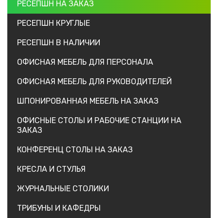
РЕСЕПШН НА ЗАКАЗ
РЕСЕПШН КРУГЛЫЕ
РЕСЕПШН В НАЛИЧИИ
ОФИСНАЯ МЕБЕЛЬ ДЛЯ ПЕРСОНАЛА
ОФИСНАЯ МЕБЕЛЬ ДЛЯ РУКОВОДИТЕЛЕЙ
ШПОНИРОВАННАЯ МЕБЕЛЬ НА ЗАКАЗ
ОФИСНЫЕ СТОЛЫ И РАБОЧИЕ СТАНЦИИ НА
ЗАКАЗ
КОНФЕРЕНЦ СТОЛЫ НА ЗАКАЗ
КРЕСЛА И СТУЛЬЯ
ЖУРНАЛЬНЫЕ СТОЛИКИ
ТРИБУНЫ И КАФЕДРЫ