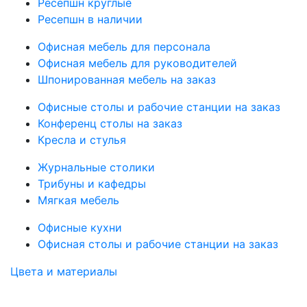
Ресепшн круглые
Ресепшн в наличии
Офисная мебель для персонала
Офисная мебель для руководителей
Шпонированная мебель на заказ
Офисные столы и рабочие станции на заказ
Конференц столы на заказ
Кресла и стулья
Журнальные столики
Трибуны и кафедры
Мягкая мебель
Офисные кухни
Офисная столы и рабочие станции на заказ
Цвета и материалы