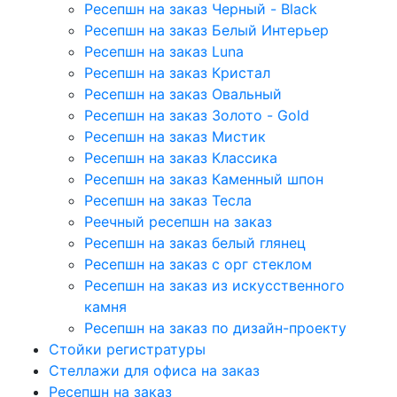
Ресепшн на заказ Черный - Black
Ресепшн на заказ Белый Интерьер
Ресепшн на заказ Luna
Ресепшн на заказ Кристал
Ресепшн на заказ Овальный
Ресепшн на заказ Золото - Gold
Ресепшн на заказ Мистик
Ресепшн на заказ Классика
Ресепшн на заказ Каменный шпон
Ресепшн на заказ Тесла
Реечный ресепшн на заказ
Ресепшн на заказ белый глянец
Ресепшн на заказ с орг стеклом
Ресепшн на заказ из искусственного
камня
Ресепшн на заказ по дизайн-проекту
Стойки регистратуры
Стеллажи для офиса на заказ
Ресепшн на заказ