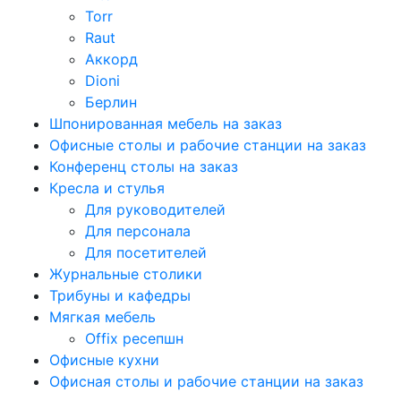
Torr
Raut
Аккорд
Dioni
Берлин
Шпонированная мебель на заказ
Офисные столы и рабочие станции на заказ
Конференц столы на заказ
Кресла и стулья
Для руководителей
Для персонала
Для посетителей
Журнальные столики
Трибуны и кафедры
Мягкая мебель
Offix ресепшн
Офисные кухни
Офисная столы и рабочие станции на заказ