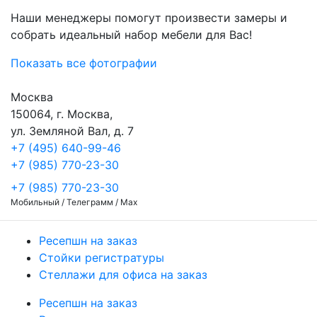
Наши менеджеры помогут произвести замеры и
собрать идеальный набор мебели для Вас!
Показать все фотографии
Москва
150064, г. Москва,
ул. Земляной Вал, д. 7
+7 (495) 640-99-46
+7 (985) 770-23-30
+7 (985) 770-23-30
Мобильный / Телеграмм / Max
Ресепшн на заказ
Стойки регистратуры
Стеллажи для офиса на заказ
Ресепшн на заказ