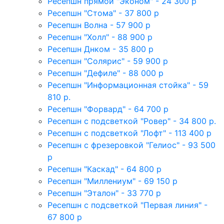
Ресепшн прямой "Эконом" - 24 300 р
Ресепшн "Стома" - 37 800 р
Ресепшн Волна - 57 900 р
Ресепшн "Холл" - 88 900 р
Ресепшн Днком - 35 800 р
Ресепшн "Солярис" - 59 900 р
Ресепшн "Дефиле" - 88 000 р
Ресепшн "Информационная стойка" - 59
810 р.
Ресепшн "Форвард" - 64 700 р
Ресепшн с подсветкой "Ровер" - 34 800 р.
Ресепшн с подсветкой "Лофт" - 113 400 р
Ресепшн с фрезеровкой "Гелиос" - 93 500
р
Ресепшн "Каскад" - 64 800 р
Ресепшн "Миллениум" - 69 150 р
Ресепшн "Эталон" - 33 770 р
Ресепшн с подсветкой "Первая линия" -
67 800 р