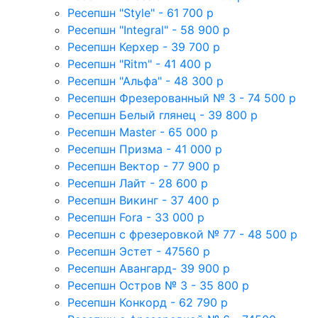
Ресепшн "Style" - 61 700 р
Ресепшн "Integral" - 58 900 р
Ресепшн Керхер - 39 700 р
Ресепшн "Ritm" - 41 400 р
Ресепшн "Альфа" - 48 300 р
Ресепшн Фрезерованный № 3 - 74 500 р
Ресепшн Белый глянец - 39 800 р
Ресепшн Master - 65 000 р
Ресепшн Призма - 41 000 р
Ресепшн Вектор - 77 900 р
Ресепшн Лайт - 28 600 р
Ресепшн Викинг - 37 400 р
Ресепшн Fora - 33 000 р
Ресепшн с фрезеровкой № 77 - 48 500 р
Ресепшн Эстет - 47560 р
Ресепшн Авангард- 39 900 р
Ресепшн Остров № 3 - 35 800 р
Ресепшн Конкорд - 62 790 р