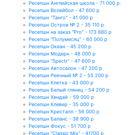
Ресепшн Английская школа - 71 000 р.
Ресепшн Волейбол - 47 600 р
Ресепшн "Танго" - 41 000 р
Ресепшн Остров № 2 - 35 110 р
Ресепшн на заказ "Pro" - 173 880 р
Ресепшн "Полумесяц" - 60 000 р
Ресепшн Океан - 45 200 р
Ресепшн Модерн - 48 000 р
Ресепшн "Spectr" - 47 600 р
Ресепшн Автосалон - 47 200 р
Ресепшн Реечный № 2 - 55 200 р
Ресепшн Клетка - 43 000 р
Ресепшн Белый глянец - 54 200 р
Ресепшн Хендай - 59 000 р
Ресепшн Клевер - 35 000 р
Ресепшн Кристалл - 56 000 р
Ресепшн Баланс - 38 900 р
Ресепшн Фокус - 51 700 р
Ресепшн "Classic Mix" - 41700 р