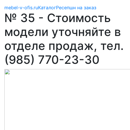
mebel-v-ofis.ru
Каталог
Ресепшн на заказ
№ 35 - Стоимость
модели уточняйте в
отделе продаж, тел.
(985) 770-23-30