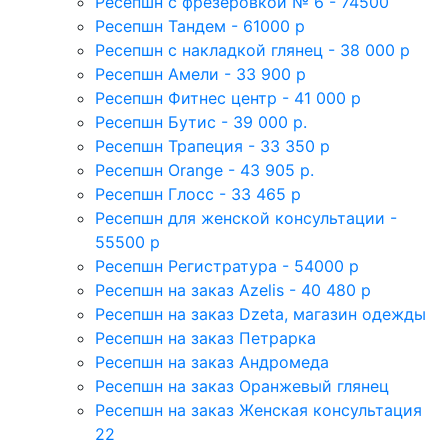
Ресепшн с фрезеровкой № 6 - 74500
Ресепшн Тандем - 61000 р
Ресепшн с накладкой глянец - 38 000 р
Ресепшн Амели - 33 900 р
Ресепшн Фитнес центр - 41 000 р
Ресепшн Бутис - 39 000 р.
Ресепшн Трапеция - 33 350 р
Ресепшн Orange - 43 905 р.
Ресепшн Глосс - 33 465 р
Ресепшн для женской консультации -
55500 р
Ресепшн Регистратура - 54000 р
Ресепшн на заказ Azelis - 40 480 р
Ресепшн на заказ Dzeta, магазин одежды
Ресепшн на заказ Петрарка
Ресепшн на заказ Андромеда
Ресепшн на заказ Оранжевый глянец
Ресепшн на заказ Женская консультация
22