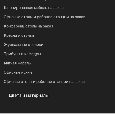
Шпонированная мебель на заказ
Офисные столы и рабочие станции на заказ
Конференц столы на заказ
Кресла и стулья
Журнальные столики
Трибуны и кафедры
Мягкая мебель
Офисные кухни
Офисная столы и рабочие станции на заказ
Цвета и материалы