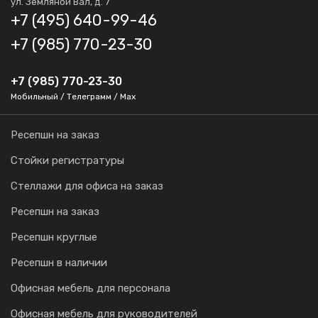
ул. Земляной Вал, д. 7
+7 (495) 640-99-46
+7 (985) 770-23-30
+7 (985) 770-23-30
Мобильный / Телеграмм / Max
Ресепшн на заказ
Стойки регистратуры
Стеллажи для офиса на заказ
Ресепшн на заказ
Ресепшн круглые
Ресепшн в наличии
Офисная мебель для персонала
Офисная мебель для руководителей