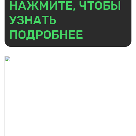
НАЖМИТЕ, ЧТОБЫ
УЗНАТЬ
ПОДРОБНЕЕ