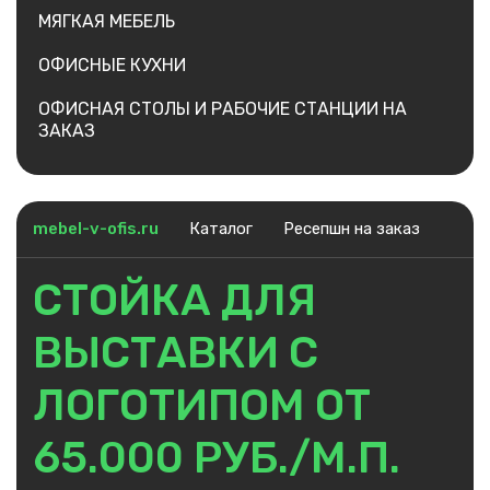
МЯГКАЯ МЕБЕЛЬ
ОФИСНЫЕ КУХНИ
ОФИСНАЯ СТОЛЫ И РАБОЧИЕ СТАНЦИИ НА
ЗАКАЗ
mebel-v-ofis.ru
Каталог
Ресепшн на заказ
СТОЙКА ДЛЯ
ВЫСТАВКИ С
ЛОГОТИПОМ ОТ
65.000 РУБ./М.П.