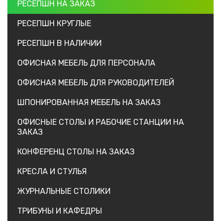
РЕСЕПШН НА ЗАКАЗ
РЕСЕПШН КРУГЛЫЕ
РЕСЕПШН В НАЛИЧИИ
ОФИСНАЯ МЕБЕЛЬ ДЛЯ ПЕРСОНАЛА
ОФИСНАЯ МЕБЕЛЬ ДЛЯ РУКОВОДИТЕЛЕЙ
ШПОНИРОВАННАЯ МЕБЕЛЬ НА ЗАКАЗ
ОФИСНЫЕ СТОЛЫ И РАБОЧИЕ СТАНЦИИ НА
ЗАКАЗ
КОНФЕРЕНЦ СТОЛЫ НА ЗАКАЗ
КРЕСЛА И СТУЛЬЯ
ЖУРНАЛЬНЫЕ СТОЛИКИ
ТРИБУНЫ И КАФЕДРЫ