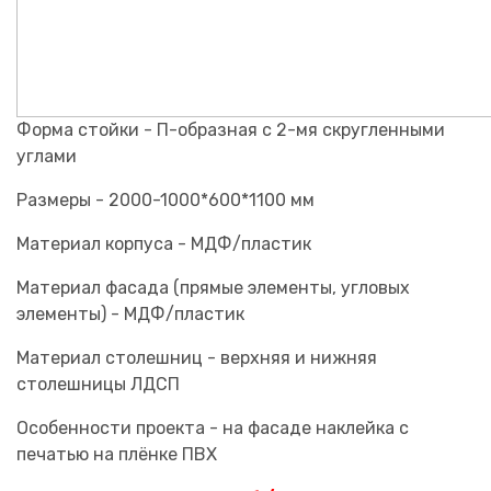
Форма стойки - П-образная с 2-мя скругленными
углами
Размеры - 2000-1000*600*1100 мм
Материал корпуса - МДФ/пластик
Материал фасада (прямые элементы, угловых
элементы) - МДФ/пластик
Материал столешниц - верхняя и нижняя
столешницы ЛДСП
Особенности проекта - на фасаде наклейка с
печатью на плёнке ПВХ