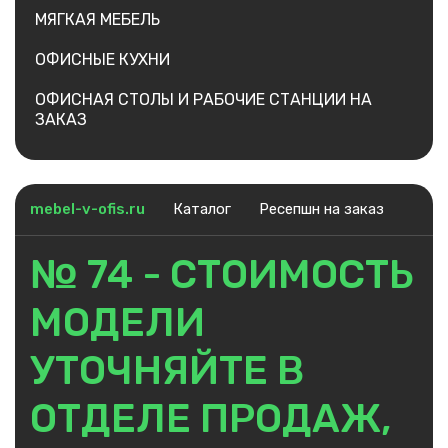
МЯГКАЯ МЕБЕЛЬ
ОФИСНЫЕ КУХНИ
ОФИСНАЯ СТОЛЫ И РАБОЧИЕ СТАНЦИИ НА
ЗАКАЗ
mebel-v-ofis.ru
Каталог
Ресепшн на заказ
№ 74 - СТОИМОСТЬ
МОДЕЛИ
УТОЧНЯЙТЕ В
ОТДЕЛЕ ПРОДАЖ,