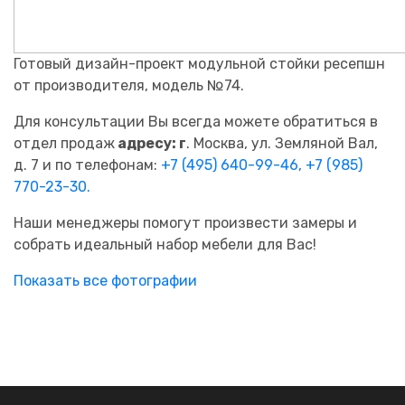
Готовый дизайн-проект модульной стойки ресепшн
от производителя, модель №74.
Для консультации Вы всегда можете обратиться в
отдел продаж
адресу: г
. Москва, ул. Земляной Вал,
д. 7 и по телефонам:
+7 (495) 640-99-46,
+7 (985)
770-23-30.
Наши менеджеры помогут произвести замеры и
собрать идеальный набор мебели для Вас!
Показать все фотографии