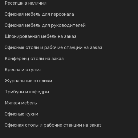
Ресепшн в наличии
Офисная мебель для персонала
Офисная мебель для руководителей
Шпонированная мебель на заказ
Офисные столы и рабочие станции на заказ
Конференц столы на заказ
Кресла и стулья
Журнальные столики
Трибуны и кафедры
Мягкая мебель
Офисные кухни
Офисная столы и рабочие станции на заказ