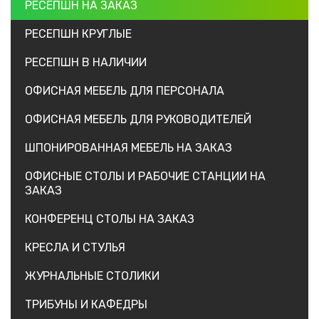
РЕСЕПШН НА ЗАКАЗ
РЕСЕПШН КРУГЛЫЕ
РЕСЕПШН В НАЛИЧИИ
ОФИСНАЯ МЕБЕЛЬ ДЛЯ ПЕРСОНАЛА
ОФИСНАЯ МЕБЕЛЬ ДЛЯ РУКОВОДИТЕЛЕЙ
ШПОНИРОВАННАЯ МЕБЕЛЬ НА ЗАКАЗ
ОФИСНЫЕ СТОЛЫ И РАБОЧИЕ СТАНЦИИ НА
ЗАКАЗ
КОНФЕРЕНЦ СТОЛЫ НА ЗАКАЗ
КРЕСЛА И СТУЛЬЯ
ЖУРНАЛЬНЫЕ СТОЛИКИ
ТРИБУНЫ И КАФЕДРЫ