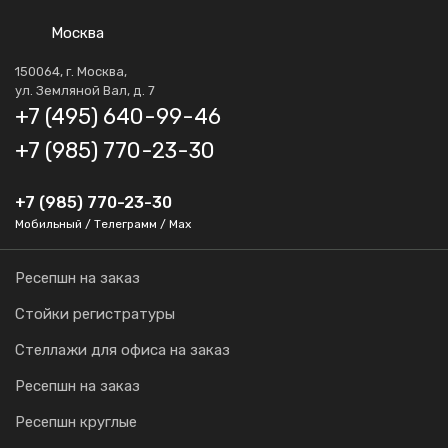
Москва
150064, г. Москва,
ул. Земляной Вал, д. 7
+7 (495) 640-99-46
+7 (985) 770-23-30
+7 (985) 770-23-30
Мобильный / Телеграмм / Max
Ресепшн на заказ
Стойки регистратуры
Стеллажи для офиса на заказ
Ресепшн на заказ
Ресепшн круглые