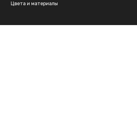
Цвета и материалы