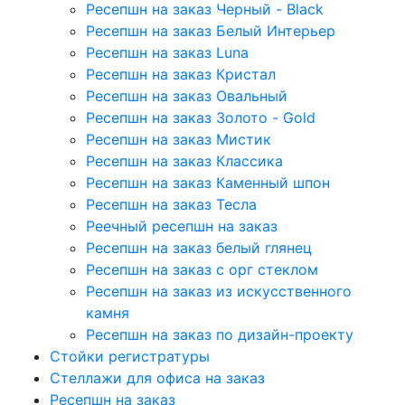
Ресепшн на заказ Черный - Black
Ресепшн на заказ Белый Интерьер
Ресепшн на заказ Luna
Ресепшн на заказ Кристал
Ресепшн на заказ Овальный
Ресепшн на заказ Золото - Gold
Ресепшн на заказ Мистик
Ресепшн на заказ Классика
Ресепшн на заказ Каменный шпон
Ресепшн на заказ Тесла
Реечный ресепшн на заказ
Ресепшн на заказ белый глянец
Ресепшн на заказ с орг стеклом
Ресепшн на заказ из искусственного
камня
Ресепшн на заказ по дизайн-проекту
Стойки регистратуры
Стеллажи для офиса на заказ
Ресепшн на заказ