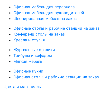
Офисная мебель для персонала
Офисная мебель для руководителей
Шпонированная мебель на заказ
Офисные столы и рабочие станции на заказ
Конференц столы на заказ
Кресла и стулья
Журнальные столики
Трибуны и кафедры
Мягкая мебель
Офисные кухни
Офисная столы и рабочие станции на заказ
Цвета и материалы