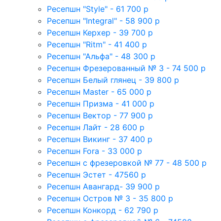
Ресепшн "Style" - 61 700 р
Ресепшн "Integral" - 58 900 р
Ресепшн Керхер - 39 700 р
Ресепшн "Ritm" - 41 400 р
Ресепшн "Альфа" - 48 300 р
Ресепшн Фрезерованный № 3 - 74 500 р
Ресепшн Белый глянец - 39 800 р
Ресепшн Master - 65 000 р
Ресепшн Призма - 41 000 р
Ресепшн Вектор - 77 900 р
Ресепшн Лайт - 28 600 р
Ресепшн Викинг - 37 400 р
Ресепшн Fora - 33 000 р
Ресепшн с фрезеровкой № 77 - 48 500 р
Ресепшн Эстет - 47560 р
Ресепшн Авангард- 39 900 р
Ресепшн Остров № 3 - 35 800 р
Ресепшн Конкорд - 62 790 р