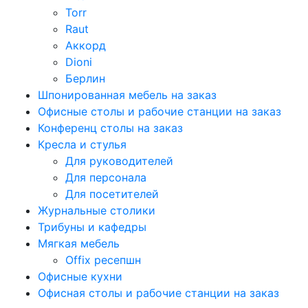
Torr
Raut
Аккорд
Dioni
Берлин
Шпонированная мебель на заказ
Офисные столы и рабочие станции на заказ
Конференц столы на заказ
Кресла и стулья
Для руководителей
Для персонала
Для посетителей
Журнальные столики
Трибуны и кафедры
Мягкая мебель
Offix ресепшн
Офисные кухни
Офисная столы и рабочие станции на заказ