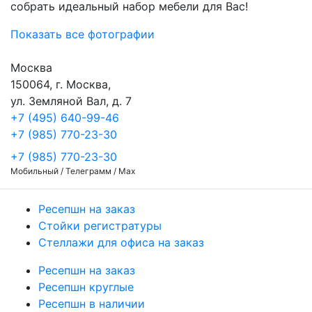
собрать идеальный набор мебели для Вас!
Показать все фотографии
Москва
150064, г. Москва,
ул. Земляной Вал, д. 7
+7 (495) 640-99-46
+7 (985) 770-23-30
+7 (985) 770-23-30
Мобильный / Телеграмм / Max
Ресепшн на заказ
Стойки регистратуры
Стеллажи для офиса на заказ
Ресепшн на заказ
Ресепшн круглые
Ресепшн в наличии