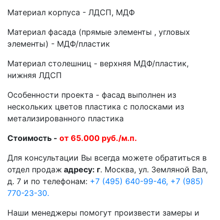
Материал корпуса - ЛДСП, МДФ
Материал фасада (прямые элементы , угловых
элементы) - МДФ/пластик
Материал столешниц - верхняя МДФ/пластик,
нижняя ЛДСП
Особенности проекта - фасад выполнен из
нескольких цветов пластика с полосками из
метализированного пластика
Стоимость -
от 65.000 руб./м.п.
Для консультации Вы всегда можете обратиться в
отдел продаж
адресу: г
. Москва, ул. Земляной Вал,
д. 7 и по телефонам:
+7 (495) 640-99-46,
+7 (985)
770-23-30.
Наши менеджеры помогут произвести замеры и