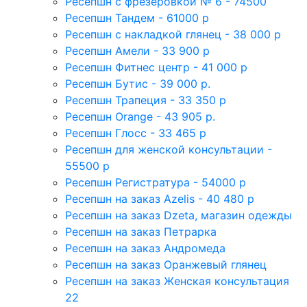
Ресепшн с фрезеровкой № 6 - 74500
Ресепшн Тандем - 61000 р
Ресепшн с накладкой глянец - 38 000 р
Ресепшн Амели - 33 900 р
Ресепшн Фитнес центр - 41 000 р
Ресепшн Бутис - 39 000 р.
Ресепшн Трапеция - 33 350 р
Ресепшн Orange - 43 905 р.
Ресепшн Глосс - 33 465 р
Ресепшн для женской консультации -
55500 р
Ресепшн Регистратура - 54000 р
Ресепшн на заказ Azelis - 40 480 р
Ресепшн на заказ Dzeta, магазин одежды
Ресепшн на заказ Петрарка
Ресепшн на заказ Андромеда
Ресепшн на заказ Оранжевый глянец
Ресепшн на заказ Женская консультация
22