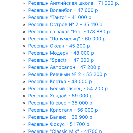
Ресепшн Английская школа - 71 000 р.
Ресепшн Волейбол - 47 600 р
Ресепшн "Танго" - 41 000 р
Ресепшн Остров № 2 - 35 110 р
Ресепшн на заказ "Pro" - 173 880 р
Ресепшн "Полумесяц" - 60 000 р
Ресепшн Океан - 45 200 р
Ресепшн Модерн - 48 000 р
Ресепшн "Spectr" - 47 600 р
Ресепшн Автосалон - 47 200 р
Ресепшн Реечный № 2 - 55 200 р
Ресепшн Клетка - 43 000 р
Ресепшн Белый глянец - 54 200 р
Ресепшн Хендай - 59 000 р
Ресепшн Клевер - 35 000 р
Ресепшн Кристалл - 56 000 р
Ресепшн Баланс - 38 900 р
Ресепшн Фокус - 51 700 р
Ресепшн "Classic Mix" - 41700 р