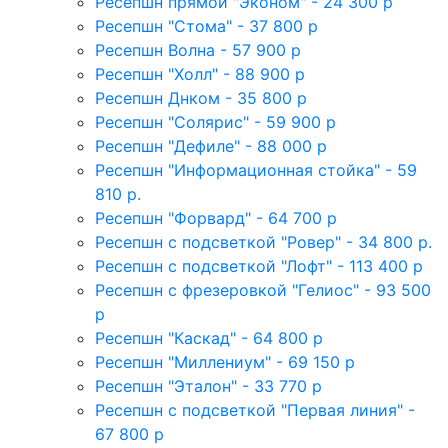
Ресепшн прямой "Эконом" - 24 300 р
Ресепшн "Стома" - 37 800 р
Ресепшн Волна - 57 900 р
Ресепшн "Холл" - 88 900 р
Ресепшн Днком - 35 800 р
Ресепшн "Солярис" - 59 900 р
Ресепшн "Дефиле" - 88 000 р
Ресепшн "Информационная стойка" - 59
810 р.
Ресепшн "Форвард" - 64 700 р
Ресепшн с подсветкой "Ровер" - 34 800 р.
Ресепшн с подсветкой "Лофт" - 113 400 р
Ресепшн с фрезеровкой "Гелиос" - 93 500
р
Ресепшн "Каскад" - 64 800 р
Ресепшн "Миллениум" - 69 150 р
Ресепшн "Эталон" - 33 770 р
Ресепшн с подсветкой "Первая линия" -
67 800 р