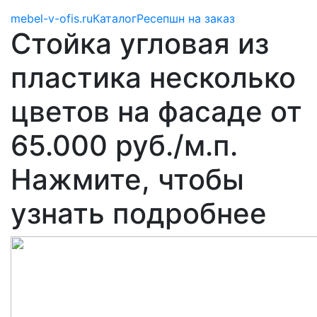
mebel-v-ofis.ru
Каталог
Ресепшн на заказ
Стойка угловая из
пластика несколько
цветов на фасаде от
65.000 руб./м.п.
Нажмите, чтобы
узнать подробнее