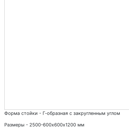
Форма стойки - Г-образная с закругленным углом
Размеры - 2500-600х600х1200 мм