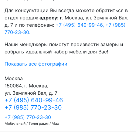
Для консультации Вы всегда можете обратиться в
отдел продаж
адресу: г
. Москва, ул. Земляной Вал,
д. 7 и по телефонам:
+7 (495) 640-99-46,
+7 (985)
770-23-30.
Наши менеджеры помогут произвести замеры и
собрать идеальный набор мебели для Вас!
Показать все фотографии
Москва
150064, г. Москва,
ул. Земляной Вал, д. 7
+7 (495) 640-99-46
+7 (985) 770-23-30
+7 (985) 770-23-30
Мобильный / Телеграмм / Max