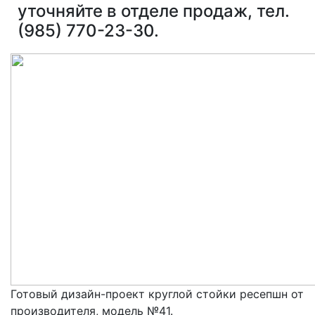
уточняйте в отделе продаж, тел.
(985) 770-23-30.
Готовый дизайн-проект круглой стойки ресепшн от
производителя, модель №41.