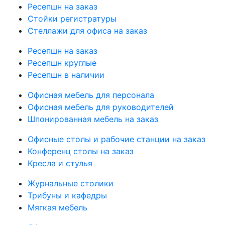
Ресепшн на заказ
Стойки регистратуры
Стеллажи для офиса на заказ
Ресепшн на заказ
Ресепшн круглые
Ресепшн в наличии
Офисная мебель для персонала
Офисная мебель для руководителей
Шпонированная мебель на заказ
Офисные столы и рабочие станции на заказ
Конференц столы на заказ
Кресла и стулья
Журнальные столики
Трибуны и кафедры
Мягкая мебель