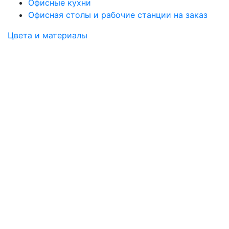
Офисные кухни
Офисная столы и рабочие станции на заказ
Цвета и материалы