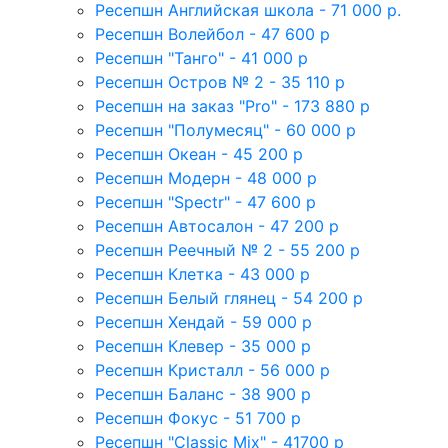
Ресепшн Английская школа - 71 000 р.
Ресепшн Волейбол - 47 600 р
Ресепшн "Танго" - 41 000 р
Ресепшн Остров № 2 - 35 110 р
Ресепшн на заказ "Pro" - 173 880 р
Ресепшн "Полумесяц" - 60 000 р
Ресепшн Океан - 45 200 р
Ресепшн Модерн - 48 000 р
Ресепшн "Spectr" - 47 600 р
Ресепшн Автосалон - 47 200 р
Ресепшн Реечный № 2 - 55 200 р
Ресепшн Клетка - 43 000 р
Ресепшн Белый глянец - 54 200 р
Ресепшн Хендай - 59 000 р
Ресепшн Клевер - 35 000 р
Ресепшн Кристалл - 56 000 р
Ресепшн Баланс - 38 900 р
Ресепшн Фокус - 51 700 р
Ресепшн "Classic Mix" - 41700 р