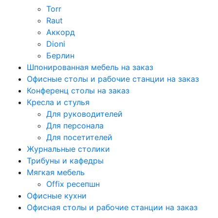
Torr
Raut
Аккорд
Dioni
Берлин
Шпонированная мебель на заказ
Офисные столы и рабочие станции на заказ
Конференц столы на заказ
Кресла и стулья
Для руководителей
Для персонала
Для посетителей
Журнальные столики
Трибуны и кафедры
Мягкая мебель
Offix ресепшн
Офисные кухни
Офисная столы и рабочие станции на заказ