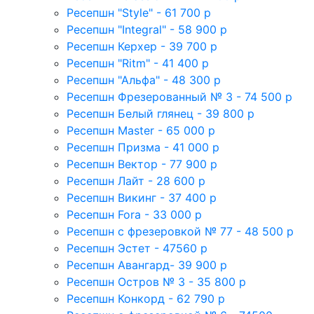
Ресепшн "Style" - 61 700 р
Ресепшн "Integral" - 58 900 р
Ресепшн Керхер - 39 700 р
Ресепшн "Ritm" - 41 400 р
Ресепшн "Альфа" - 48 300 р
Ресепшн Фрезерованный № 3 - 74 500 р
Ресепшн Белый глянец - 39 800 р
Ресепшн Master - 65 000 р
Ресепшн Призма - 41 000 р
Ресепшн Вектор - 77 900 р
Ресепшн Лайт - 28 600 р
Ресепшн Викинг - 37 400 р
Ресепшн Fora - 33 000 р
Ресепшн с фрезеровкой № 77 - 48 500 р
Ресепшн Эстет - 47560 р
Ресепшн Авангард- 39 900 р
Ресепшн Остров № 3 - 35 800 р
Ресепшн Конкорд - 62 790 р