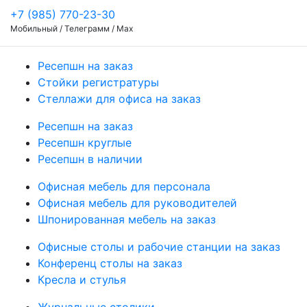
+7 (985) 770-23-30
Мобильный / Телеграмм / Max
Ресепшн на заказ
Стойки регистратуры
Стеллажи для офиса на заказ
Ресепшн на заказ
Ресепшн круглые
Ресепшн в наличии
Офисная мебель для персонала
Офисная мебель для руководителей
Шпонированная мебель на заказ
Офисные столы и рабочие станции на заказ
Конференц столы на заказ
Кресла и стулья