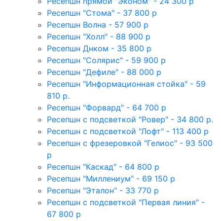
Ресепшн прямой "Эконом" - 24 300 р
Ресепшн "Стома" - 37 800 р
Ресепшн Волна - 57 900 р
Ресепшн "Холл" - 88 900 р
Ресепшн Днком - 35 800 р
Ресепшн "Солярис" - 59 900 р
Ресепшн "Дефиле" - 88 000 р
Ресепшн "Информационная стойка" - 59
810 р.
Ресепшн "Форвард" - 64 700 р
Ресепшн с подсветкой "Ровер" - 34 800 р.
Ресепшн с подсветкой "Лофт" - 113 400 р
Ресепшн с фрезеровкой "Гелиос" - 93 500
р
Ресепшн "Каскад" - 64 800 р
Ресепшн "Миллениум" - 69 150 р
Ресепшн "Эталон" - 33 770 р
Ресепшн с подсветкой "Первая линия" -
67 800 р