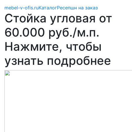
mebel-v-ofis.ru
Каталог
Ресепшн на заказ
Стойка угловая от
60.000 руб./м.п.
Нажмите, чтобы
узнать подробнее