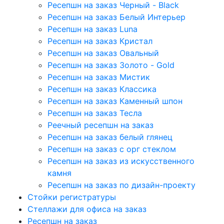
Ресепшн на заказ Черный - Black
Ресепшн на заказ Белый Интерьер
Ресепшн на заказ Luna
Ресепшн на заказ Кристал
Ресепшн на заказ Овальный
Ресепшн на заказ Золото - Gold
Ресепшн на заказ Мистик
Ресепшн на заказ Классика
Ресепшн на заказ Каменный шпон
Ресепшн на заказ Тесла
Реечный ресепшн на заказ
Ресепшн на заказ белый глянец
Ресепшн на заказ с орг стеклом
Ресепшн на заказ из искусственного
камня
Ресепшн на заказ по дизайн-проекту
Стойки регистратуры
Стеллажи для офиса на заказ
Ресепшн на заказ