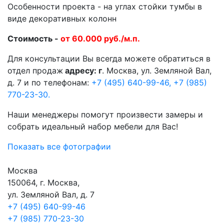
Особенности проекта - на углах стойки тумбы в
виде декоративных колонн
Стоимость -
от 60.000 руб./м.п.
Для консультации Вы всегда можете обратиться в
отдел продаж
адресу: г
. Москва, ул. Земляной Вал,
д. 7 и по телефонам:
+7 (495) 640-99-46,
+7 (985)
770-23-30.
Наши менеджеры помогут произвести замеры и
собрать идеальный набор мебели для Вас!
Показать все фотографии
Москва
150064, г. Москва,
ул. Земляной Вал, д. 7
+7 (495) 640-99-46
+7 (985) 770-23-30