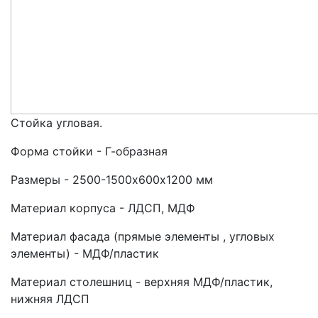
Стойка угловая.
Форма стойки - Г-образная
Размеры - 2500-1500х600х1200 мм
Материал корпуса - ЛДСП, МДФ
Материал фасада (прямые элементы , угловых
элементы) - МДФ/пластик
Материал столешниц - верхняя МДФ/пластик,
нижняя ЛДСП