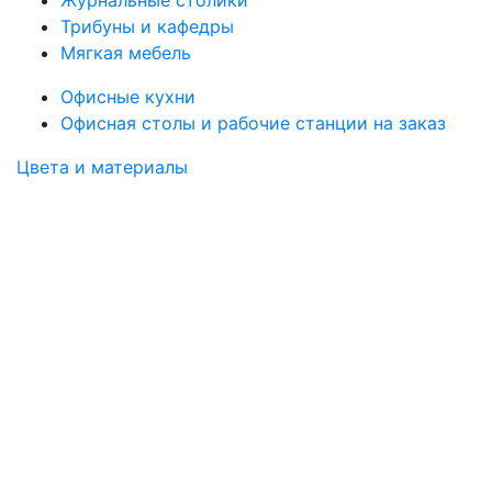
Журнальные столики
Трибуны и кафедры
Мягкая мебель
Офисные кухни
Офисная столы и рабочие станции на заказ
Цвета и материалы