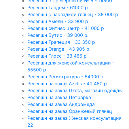
Ресепшн с фрезеровкой № 6 - 74500
Ресепшн Тандем - 61000 р
Ресепшн с накладкой глянец - 38 000 р
Ресепшн Амели - 33 900 р
Ресепшн Фитнес центр - 41 000 р
Ресепшн Бутис - 39 000 р.
Ресепшн Трапеция - 33 350 р
Ресепшн Orange - 43 905 р.
Ресепшн Глосс - 33 465 р
Ресепшн для женской консультации -
55500 р
Ресепшн Регистратура - 54000 р
Ресепшн на заказ Azelis - 40 480 р
Ресепшн на заказ Dzeta, магазин одежды
Ресепшн на заказ Петрарка
Ресепшн на заказ Андромеда
Ресепшн на заказ Оранжевый глянец
Ресепшн на заказ Женская консультация
22