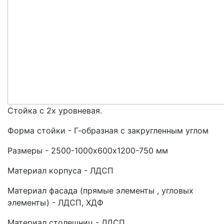
Стойка с 2х уровневая.
Форма стойки - Г-образная с закругленным углом
Размеры - 2500-1000х600х1200-750 мм
Материал корпуса - ЛДСП
Материал фасада (прямые элементы , угловых
элементы) - ЛДСП, ХДФ
Материал столешниц - ЛДСП