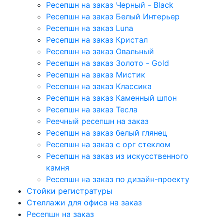
Ресепшн на заказ Черный - Black
Ресепшн на заказ Белый Интерьер
Ресепшн на заказ Luna
Ресепшн на заказ Кристал
Ресепшн на заказ Овальный
Ресепшн на заказ Золото - Gold
Ресепшн на заказ Мистик
Ресепшн на заказ Классика
Ресепшн на заказ Каменный шпон
Ресепшн на заказ Тесла
Реечный ресепшн на заказ
Ресепшн на заказ белый глянец
Ресепшн на заказ с орг стеклом
Ресепшн на заказ из искусственного
камня
Ресепшн на заказ по дизайн-проекту
Стойки регистратуры
Стеллажи для офиса на заказ
Ресепшн на заказ