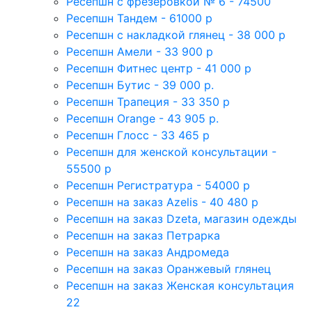
Ресепшн с фрезеровкой № 6 - 74500
Ресепшн Тандем - 61000 р
Ресепшн с накладкой глянец - 38 000 р
Ресепшн Амели - 33 900 р
Ресепшн Фитнес центр - 41 000 р
Ресепшн Бутис - 39 000 р.
Ресепшн Трапеция - 33 350 р
Ресепшн Orange - 43 905 р.
Ресепшн Глосс - 33 465 р
Ресепшн для женской консультации -
55500 р
Ресепшн Регистратура - 54000 р
Ресепшн на заказ Azelis - 40 480 р
Ресепшн на заказ Dzeta, магазин одежды
Ресепшн на заказ Петрарка
Ресепшн на заказ Андромеда
Ресепшн на заказ Оранжевый глянец
Ресепшн на заказ Женская консультация
22