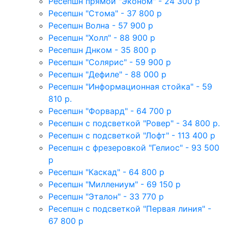
Ресепшн прямой "Эконом" - 24 300 р
Ресепшн "Стома" - 37 800 р
Ресепшн Волна - 57 900 р
Ресепшн "Холл" - 88 900 р
Ресепшн Днком - 35 800 р
Ресепшн "Солярис" - 59 900 р
Ресепшн "Дефиле" - 88 000 р
Ресепшн "Информационная стойка" - 59
810 р.
Ресепшн "Форвард" - 64 700 р
Ресепшн с подсветкой "Ровер" - 34 800 р.
Ресепшн с подсветкой "Лофт" - 113 400 р
Ресепшн с фрезеровкой "Гелиос" - 93 500
р
Ресепшн "Каскад" - 64 800 р
Ресепшн "Миллениум" - 69 150 р
Ресепшн "Эталон" - 33 770 р
Ресепшн с подсветкой "Первая линия" -
67 800 р