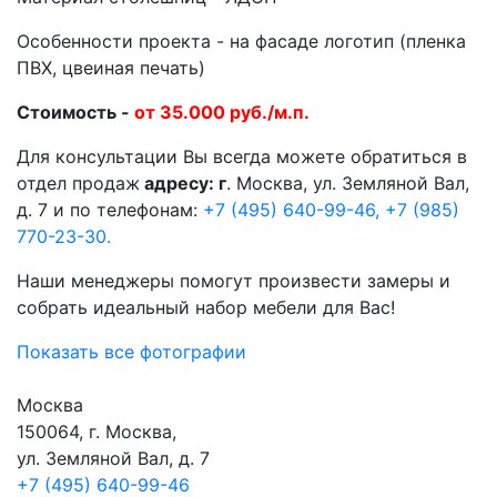
Особенности проекта - на фасаде логотип (пленка
ПВХ, цвеиная печать)
Стоимость -
от 35.000 руб./м.п.
Для консультации Вы всегда можете обратиться в
отдел продаж
адресу: г
. Москва, ул. Земляной Вал,
д. 7 и по телефонам:
+7 (495) 640-99-46,
+7 (985)
770-23-30.
Наши менеджеры помогут произвести замеры и
собрать идеальный набор мебели для Вас!
Показать все фотографии
Москва
150064, г. Москва,
ул. Земляной Вал, д. 7
+7 (495) 640-99-46