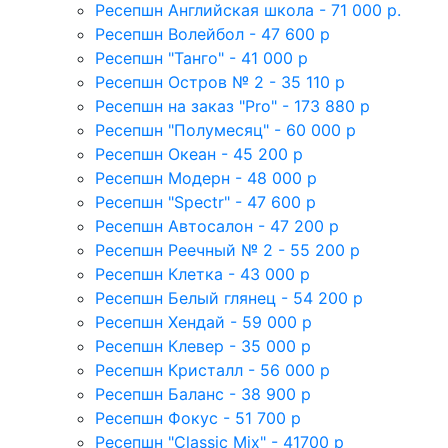
Ресепшн Английская школа - 71 000 р.
Ресепшн Волейбол - 47 600 р
Ресепшн "Танго" - 41 000 р
Ресепшн Остров № 2 - 35 110 р
Ресепшн на заказ "Pro" - 173 880 р
Ресепшн "Полумесяц" - 60 000 р
Ресепшн Океан - 45 200 р
Ресепшн Модерн - 48 000 р
Ресепшн "Spectr" - 47 600 р
Ресепшн Автосалон - 47 200 р
Ресепшн Реечный № 2 - 55 200 р
Ресепшн Клетка - 43 000 р
Ресепшн Белый глянец - 54 200 р
Ресепшн Хендай - 59 000 р
Ресепшн Клевер - 35 000 р
Ресепшн Кристалл - 56 000 р
Ресепшн Баланс - 38 900 р
Ресепшн Фокус - 51 700 р
Ресепшн "Classic Mix" - 41700 р