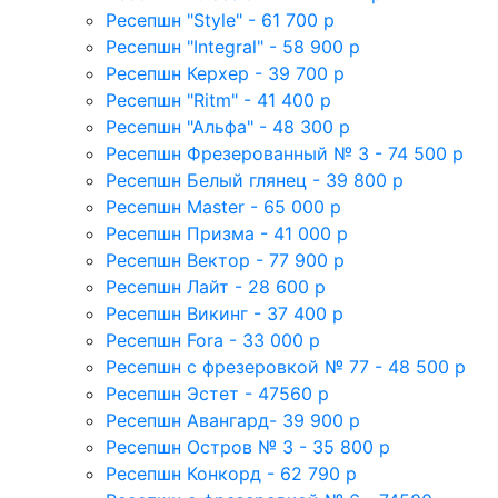
Ресепшн "Style" - 61 700 р
Ресепшн "Integral" - 58 900 р
Ресепшн Керхер - 39 700 р
Ресепшн "Ritm" - 41 400 р
Ресепшн "Альфа" - 48 300 р
Ресепшн Фрезерованный № 3 - 74 500 р
Ресепшн Белый глянец - 39 800 р
Ресепшн Master - 65 000 р
Ресепшн Призма - 41 000 р
Ресепшн Вектор - 77 900 р
Ресепшн Лайт - 28 600 р
Ресепшн Викинг - 37 400 р
Ресепшн Fora - 33 000 р
Ресепшн с фрезеровкой № 77 - 48 500 р
Ресепшн Эстет - 47560 р
Ресепшн Авангард- 39 900 р
Ресепшн Остров № 3 - 35 800 р
Ресепшн Конкорд - 62 790 р