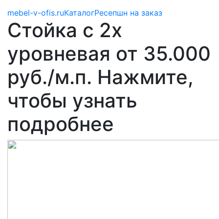
mebel-v-ofis.ru
Каталог
Ресепшн на заказ
Стойка с 2х
уровневая от 35.000
руб./м.п. Нажмите,
чтобы узнать
подробнее