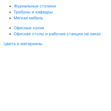
Журнальные столики
Трибуны и кафедры
Мягкая мебель
Офисные кухни
Офисная столы и рабочие станции на заказ
Цвета и материалы