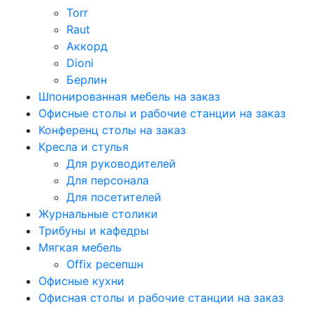
Torr
Raut
Аккорд
Dioni
Берлин
Шпонированная мебель на заказ
Офисные столы и рабочие станции на заказ
Конференц столы на заказ
Кресла и стулья
Для руководителей
Для персонала
Для посетителей
Журнальные столики
Трибуны и кафедры
Мягкая мебель
Offix ресепшн
Офисные кухни
Офисная столы и рабочие станции на заказ