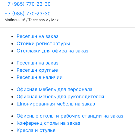
+7 (985) 770-23-30
+7 (985) 770-23-30
Мобильный / Телеграмм / Max
Ресепшн на заказ
Стойки регистратуры
Стеллажи для офиса на заказ
Ресепшн на заказ
Ресепшн круглые
Ресепшн в наличии
Офисная мебель для персонала
Офисная мебель для руководителей
Шпонированная мебель на заказ
Офисные столы и рабочие станции на заказ
Конференц столы на заказ
Кресла и стулья