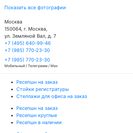
Показать все фотографии
Москва
150064, г. Москва,
ул. Земляной Вал, д. 7
+7 (495) 640-99-46
+7 (985) 770-23-30
+7 (985) 770-23-30
Мобильный / Телеграмм / Max
Ресепшн на заказ
Стойки регистратуры
Стеллажи для офиса на заказ
Ресепшн на заказ
Ресепшн круглые
Ресепшн в наличии