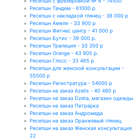
Ресепшн с фрезеровкой № 6 - 74500
Ресепшн Тандем - 61000 р
Ресепшн с накладкой глянец - 38 000 р
Ресепшн Амели - 33 900 р
Ресепшн Фитнес центр - 41 000 р
Ресепшн Бутис - 39 000 р.
Ресепшн Трапеция - 33 350 р
Ресепшн Orange - 43 905 р.
Ресепшн Глосс - 33 465 р
Ресепшн для женской консультации -
55500 р
Ресепшн Регистратура - 54000 р
Ресепшн на заказ Azelis - 40 480 р
Ресепшн на заказ Dzeta, магазин одежды
Ресепшн на заказ Петрарка
Ресепшн на заказ Андромеда
Ресепшн на заказ Оранжевый глянец
Ресепшн на заказ Женская консультация
22