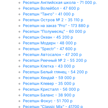
Ресепшн Английская школа - 71 000 р.
Ресепшн Волейбол - 47 600 р
Ресепшн "Танго" - 41 000 р
Ресепшн Остров № 2 - 35 110 р
Ресепшн на заказ "Pro" - 173 880 р
Ресепшн "Полумесяц" - 60 000 р
Ресепшн Океан - 45 200 р
Ресепшн Модерн - 48 000 р
Ресепшн "Spectr" - 47 600 р
Ресепшн Автосалон - 47 200 р
Ресепшн Реечный № 2 - 55 200 р
Ресепшн Клетка - 43 000 р
Ресепшн Белый глянец - 54 200 р
Ресепшн Хендай - 59 000 р
Ресепшн Клевер - 35 000 р
Ресепшн Кристалл - 56 000 р
Ресепшн Баланс - 38 900 р
Ресепшн Фокус - 51 700 р
Ресепшн "Classic Mix" - 41700 р