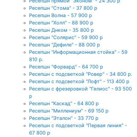
Ресепшн прямой "Эконом" - 24 300 р
Ресепшн "Стома" - 37 800 р
Ресепшн Волна - 57 900 р
Ресепшн "Холл" - 88 900 р
Ресепшн Днком - 35 800 р
Ресепшн "Солярис" - 59 900 р
Ресепшн "Дефиле" - 88 000 р
Ресепшн "Информационная стойка" - 59
810 р.
Ресепшн "Форвард" - 64 700 р
Ресепшн с подсветкой "Ровер" - 34 800 р.
Ресепшн с подсветкой "Лофт" - 113 400 р
Ресепшн с фрезеровкой "Гелиос" - 93 500
р
Ресепшн "Каскад" - 64 800 р
Ресепшн "Миллениум" - 69 150 р
Ресепшн "Эталон" - 33 770 р
Ресепшн с подсветкой "Первая линия" -
67 800 р