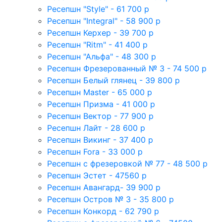
Ресепшн "Style" - 61 700 р
Ресепшн "Integral" - 58 900 р
Ресепшн Керхер - 39 700 р
Ресепшн "Ritm" - 41 400 р
Ресепшн "Альфа" - 48 300 р
Ресепшн Фрезерованный № 3 - 74 500 р
Ресепшн Белый глянец - 39 800 р
Ресепшн Master - 65 000 р
Ресепшн Призма - 41 000 р
Ресепшн Вектор - 77 900 р
Ресепшн Лайт - 28 600 р
Ресепшн Викинг - 37 400 р
Ресепшн Fora - 33 000 р
Ресепшн с фрезеровкой № 77 - 48 500 р
Ресепшн Эстет - 47560 р
Ресепшн Авангард- 39 900 р
Ресепшн Остров № 3 - 35 800 р
Ресепшн Конкорд - 62 790 р