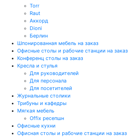
Torr
Raut
Аккорд
Dioni
Берлин
Шпонированная мебель на заказ
Офисные столы и рабочие станции на заказ
Конференц столы на заказ
Кресла и стулья
Для руководителей
Для персонала
Для посетителей
Журнальные столики
Трибуны и кафедры
Мягкая мебель
Offix ресепшн
Офисные кухни
Офисная столы и рабочие станции на заказ