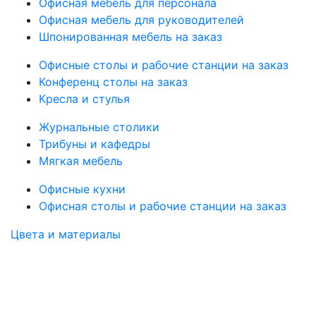
Офисная мебель для персонала
Офисная мебель для руководителей
Шпонированная мебель на заказ
Офисные столы и рабочие станции на заказ
Конференц столы на заказ
Кресла и стулья
Журнальные столики
Трибуны и кафедры
Мягкая мебель
Офисные кухни
Офисная столы и рабочие станции на заказ
Цвета и материалы