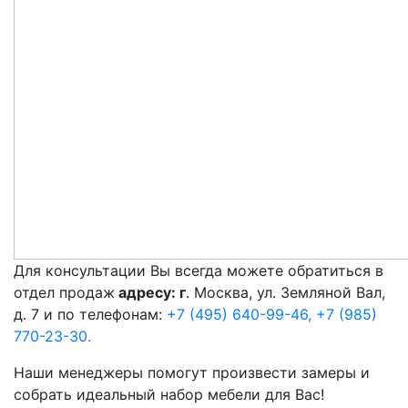
Для консультации Вы всегда можете обратиться в
отдел продаж
адресу: г
. Москва, ул. Земляной Вал,
д. 7 и по телефонам:
+7 (495) 640-99-46,
+7 (985)
770-23-30.
Наши менеджеры помогут произвести замеры и
собрать идеальный набор мебели для Вас!