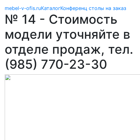
mebel-v-ofis.ru
Каталог
Конференц столы на заказ
№ 14 - Стоимость
модели уточняйте в
отделе продаж, тел.
(985) 770-23-30