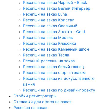
Ресепшн на заказ Черный - Black
Ресепшн на заказ Белый Интерьер
Ресепшн на заказ Luna
Ресепшн на заказ Кристал
Ресепшн на заказ Овальный
Ресепшн на заказ Золото - Gold
Ресепшн на заказ Мистик
Ресепшн на заказ Классика
Ресепшн на заказ Каменный шпон
Ресепшн на заказ Тесла
Реечный ресепшн на заказ
Ресепшн на заказ белый глянец
Ресепшн на заказ с орг стеклом
Ресепшн на заказ из искусственного
камня
Ресепшн на заказ по дизайн-проекту
Стойки регистратуры
Стеллажи для офиса на заказ
Ресепшн на заказ