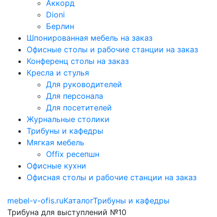
Аккорд
Dioni
Берлин
Шпонированная мебель на заказ
Офисные столы и рабочие станции на заказ
Конференц столы на заказ
Кресла и стулья
Для руководителей
Для персонала
Для посетителей
Журнальные столики
Трибуны и кафедры
Мягкая мебель
Offix ресепшн
Офисные кухни
Офисная столы и рабочие станции на заказ
mebel-v-ofis.ru
Каталог
Трибуны и кафедры
Трибуна для выступлений №10