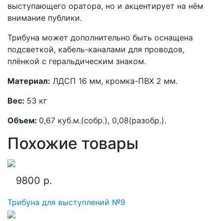
выступающего оратора, но и акцентирует на нём
внимание публики.
Трибуна может дополнительно быть оснащена
подсветкой, кабель-каналами для проводов,
плёнкой с геральдическим знаком.
Материал:
ЛДСП 16 мм, кромка-ПВХ 2 мм.
Вес:
53 кг
Объем:
0,67 куб.м.(собр.), 0,08(разобр.).
Похожие товары
9800 р.
Трибуна для выступлений №9