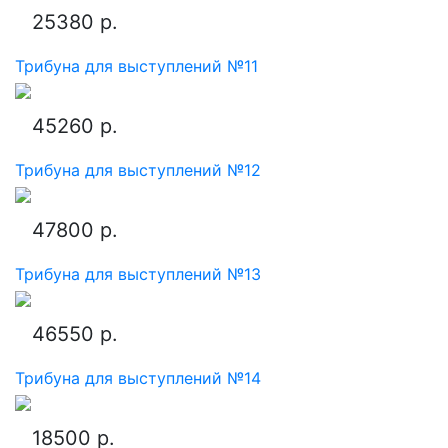
25380 р.
Трибуна для выступлений №11
45260 р.
Трибуна для выступлений №12
47800 р.
Трибуна для выступлений №13
46550 р.
Трибуна для выступлений №14
18500 р.