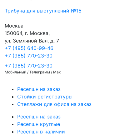
Трибуна для выступлений №15
Москва
150064, г. Москва,
ул. Земляной Вал, д. 7
+7 (495) 640-99-46
+7 (985) 770-23-30
+7 (985) 770-23-30
Мобильный / Телеграмм / Max
Ресепшн на заказ
Стойки регистратуры
Стеллажи для офиса на заказ
Ресепшн на заказ
Ресепшн круглые
Ресепшн в наличии