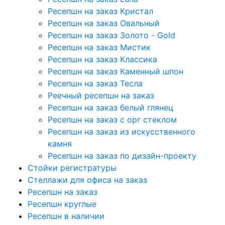
Ресепшн на заказ Кристал
Ресепшн на заказ Овальный
Ресепшн на заказ Золото - Gold
Ресепшн на заказ Мистик
Ресепшн на заказ Классика
Ресепшн на заказ Каменный шпон
Ресепшн на заказ Тесла
Реечный ресепшн на заказ
Ресепшн на заказ белый глянец
Ресепшн на заказ с орг стеклом
Ресепшн на заказ из искусственного
камня
Ресепшн на заказ по дизайн-проекту
Стойки регистратуры
Стеллажи для офиса на заказ
Ресепшн на заказ
Ресепшн круглые
Ресепшн в наличии