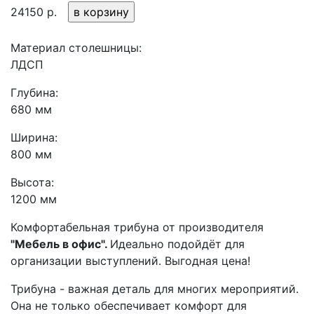
24150 р.
Материал столешницы:
ЛДСП
Глубина:
680 мм
Ширина:
800 мм
Высота:
1200 мм
Комфортабельная трибуна от производителя
"
Мебель в офис
".
Идеально подойдёт для
организации выступлений. Выгодная цена!
Трибуна - важная деталь для многих мероприятий.
Она не только обеспечивает комфорт для