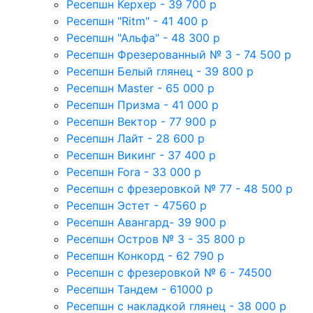
Ресепшн Керхер - 39 700 р
Ресепшн "Ritm" - 41 400 р
Ресепшн "Альфа" - 48 300 р
Ресепшн Фрезерованный № 3 - 74 500 р
Ресепшн Белый глянец - 39 800 р
Ресепшн Master - 65 000 р
Ресепшн Призма - 41 000 р
Ресепшн Вектор - 77 900 р
Ресепшн Лайт - 28 600 р
Ресепшн Викинг - 37 400 р
Ресепшн Fora - 33 000 р
Ресепшн с фрезеровкой № 77 - 48 500 р
Ресепшн Эстет - 47560 р
Ресепшн Авангард- 39 900 р
Ресепшн Остров № 3 - 35 800 р
Ресепшн Конкорд - 62 790 р
Ресепшн с фрезеровкой № 6 - 74500
Ресепшн Тандем - 61000 р
Ресепшн с накладкой глянец - 38 000 р