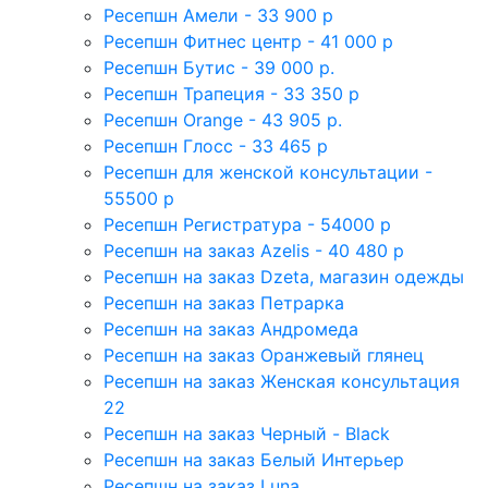
Ресепшн Амели - 33 900 р
Ресепшн Фитнес центр - 41 000 р
Ресепшн Бутис - 39 000 р.
Ресепшн Трапеция - 33 350 р
Ресепшн Orange - 43 905 р.
Ресепшн Глосс - 33 465 р
Ресепшн для женской консультации -
55500 р
Ресепшн Регистратура - 54000 р
Ресепшн на заказ Azelis - 40 480 р
Ресепшн на заказ Dzeta, магазин одежды
Ресепшн на заказ Петрарка
Ресепшн на заказ Андромеда
Ресепшн на заказ Оранжевый глянец
Ресепшн на заказ Женская консультация
22
Ресепшн на заказ Черный - Black
Ресепшн на заказ Белый Интерьер
Ресепшн на заказ Luna