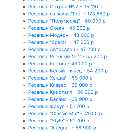
Ресепшн Остров № 2 - 35 110 р
Ресепшн на заказ "Pro" - 173 880 р
Ресепшн "Полумесяц" - 60 000 р
Ресепшн Океан - 45 200 р
Ресепшн Модерн - 48 000 р
Ресепшн "Spectr" - 47 600 р
Ресепшн Автосалон - 47 200 р
Ресепшн Реечный № 2 - 55 200 р
Ресепшн Клетка - 43 000 р
Ресепшн Белый глянец - 54 200 р
Ресепшн Хендай - 59 000 р
Ресепшн Клевер - 35 000 р
Ресепшн Кристалл - 56 000 р
Ресепшн Баланс - 38 900 р
Ресепшн Фокус - 51 700 р
Ресепшн "Classic Mix" - 41700 р
Ресепшн "Style" - 61 700 р
Ресепшн "Integral" - 58 900 р