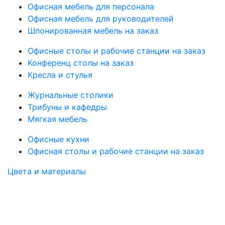
Офисная мебель для персонала
Офисная мебель для руководителей
Шпонированная мебель на заказ
Офисные столы и рабочие станции на заказ
Конференц столы на заказ
Кресла и стулья
Журнальные столики
Трибуны и кафедры
Мягкая мебель
Офисные кухни
Офисная столы и рабочие станции на заказ
Цвета и материалы