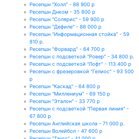
Ресепшн "Холл" - 88 900 р
Ресепшн Днком - 35 800 р
Ресепшн "Солярис" - 59 900 р
Ресепшн "Дефиле" - 88 000 р
Ресепшн "Информационная стойка" - 59
810 р.
Ресепшн "Форвард" - 64 700 р
Ресепшн с подсветкой "Ровер" - 34 800 р.
Ресепшн с подсветкой "Лофт" - 113 400 р
Ресепшн с фрезеровкой "Гелиос" - 93 500
р
Ресепшн "Каскад" - 64 800 р
Ресепшн "Миллениум" - 69 150 р
Ресепшн "Эталон" - 33 770 р
Ресепшн с подсветкой "Первая линия" -
67 800 р
Ресепшн Английская школа - 71 000 р.
Ресепшн Волейбол - 47 600 р
Ресепшн "Танго" - 41 000 р