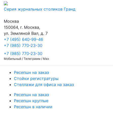
Серия журнальных столиков Гранд
Москва
150064, г. Москва,
ул. Земляной Вал, д. 7
+7 (495) 640-99-46
+7 (985) 770-23-30
+7 (985) 770-23-30
Мобильный / Телеграмм / Max
Ресепшн на заказ
Стойки регистратуры
Стеллажи для офиса на заказ
Ресепшн на заказ
Ресепшн круглые
Ресепшн в наличии