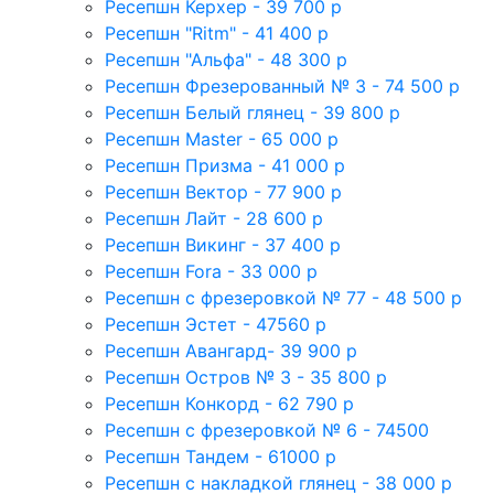
Ресепшн Керхер - 39 700 р
Ресепшн "Ritm" - 41 400 р
Ресепшн "Альфа" - 48 300 р
Ресепшн Фрезерованный № 3 - 74 500 р
Ресепшн Белый глянец - 39 800 р
Ресепшн Master - 65 000 р
Ресепшн Призма - 41 000 р
Ресепшн Вектор - 77 900 р
Ресепшн Лайт - 28 600 р
Ресепшн Викинг - 37 400 р
Ресепшн Fora - 33 000 р
Ресепшн с фрезеровкой № 77 - 48 500 р
Ресепшн Эстет - 47560 р
Ресепшн Авангард- 39 900 р
Ресепшн Остров № 3 - 35 800 р
Ресепшн Конкорд - 62 790 р
Ресепшн с фрезеровкой № 6 - 74500
Ресепшн Тандем - 61000 р
Ресепшн с накладкой глянец - 38 000 р