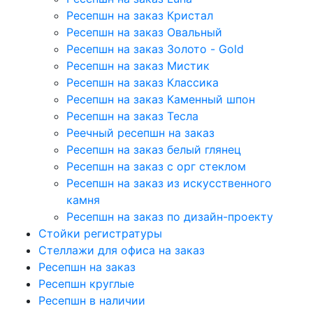
Ресепшн на заказ Кристал
Ресепшн на заказ Овальный
Ресепшн на заказ Золото - Gold
Ресепшн на заказ Мистик
Ресепшн на заказ Классика
Ресепшн на заказ Каменный шпон
Ресепшн на заказ Тесла
Реечный ресепшн на заказ
Ресепшн на заказ белый глянец
Ресепшн на заказ с орг стеклом
Ресепшн на заказ из искусственного
камня
Ресепшн на заказ по дизайн-проекту
Стойки регистратуры
Стеллажи для офиса на заказ
Ресепшн на заказ
Ресепшн круглые
Ресепшн в наличии