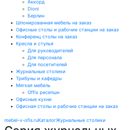
Аккорд
Dioni
Берлин
Шпонированная мебель на заказ
Офисные столы и рабочие станции на заказ
Конференц столы на заказ
Кресла и стулья
Для руководителей
Для персонала
Для посетителей
Журнальные столики
Трибуны и кафедры
Мягкая мебель
Offix ресепшн
Офисные кухни
Офисная столы и рабочие станции на заказ
mebel-v-ofis.ru
Каталог
Журнальные столики