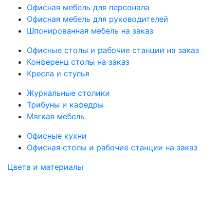
Офисная мебель для персонала
Офисная мебель для руководителей
Шпонированная мебель на заказ
Офисные столы и рабочие станции на заказ
Конференц столы на заказ
Кресла и стулья
Журнальные столики
Трибуны и кафедры
Мягкая мебель
Офисные кухни
Офисная столы и рабочие станции на заказ
Цвета и материалы