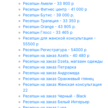
Ресепшн Амели - 33 900 р
Ресепшн Фитнес центр - 41 000 р
Ресепшн Бутис - 39 000 р.
Ресепшн Трапеция - 33 350 р
Ресепшн Orange - 43 905 р.
Ресепшн Глосс - 33 465 р
Ресепшн для женской консультации -
55500 р
Ресепшн Регистратура - 54000 р
Ресепшн на заказ Azelis - 40 480 р
Ресепшн на заказ Dzeta, магазин одежды
Ресепшн на заказ Петрарка
Ресепшн на заказ Андромеда
Ресепшн на заказ Оранжевый глянец
Ресепшн на заказ Женская консультация
22
Ресепшн на заказ Черный - Black
Ресепшн на заказ Белый Интерьер
Ресепшн на заказ Luna