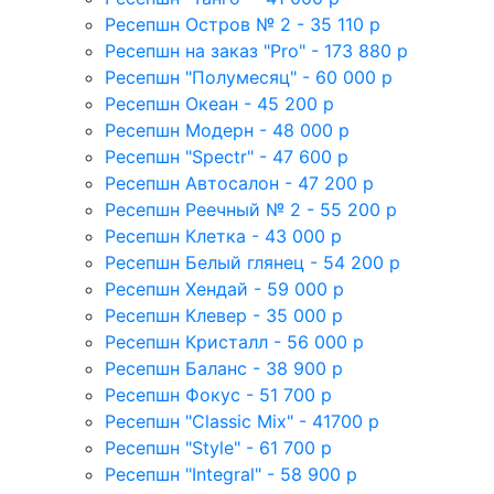
Ресепшн Остров № 2 - 35 110 р
Ресепшн на заказ "Pro" - 173 880 р
Ресепшн "Полумесяц" - 60 000 р
Ресепшн Океан - 45 200 р
Ресепшн Модерн - 48 000 р
Ресепшн "Spectr" - 47 600 р
Ресепшн Автосалон - 47 200 р
Ресепшн Реечный № 2 - 55 200 р
Ресепшн Клетка - 43 000 р
Ресепшн Белый глянец - 54 200 р
Ресепшн Хендай - 59 000 р
Ресепшн Клевер - 35 000 р
Ресепшн Кристалл - 56 000 р
Ресепшн Баланс - 38 900 р
Ресепшн Фокус - 51 700 р
Ресепшн "Classic Mix" - 41700 р
Ресепшн "Style" - 61 700 р
Ресепшн "Integral" - 58 900 р