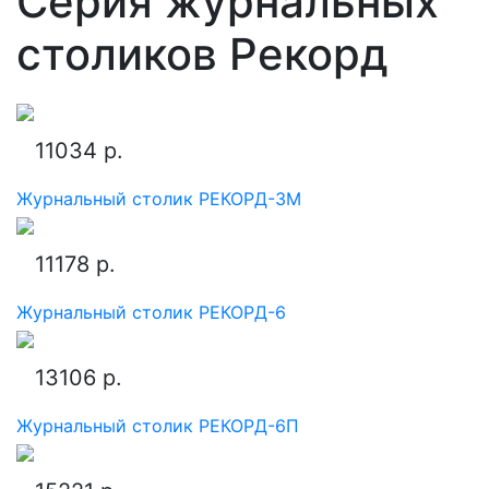
Серия журнальных
столиков Рекорд
11034 р.
Журнальный столик РЕКОРД-3М
11178 р.
Журнальный столик РЕКОРД-6
13106 р.
Журнальный столик РЕКОРД-6П