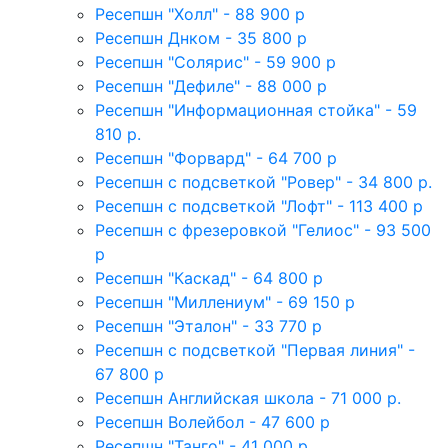
Ресепшн "Холл" - 88 900 р
Ресепшн Днком - 35 800 р
Ресепшн "Солярис" - 59 900 р
Ресепшн "Дефиле" - 88 000 р
Ресепшн "Информационная стойка" - 59
810 р.
Ресепшн "Форвард" - 64 700 р
Ресепшн с подсветкой "Ровер" - 34 800 р.
Ресепшн с подсветкой "Лофт" - 113 400 р
Ресепшн с фрезеровкой "Гелиос" - 93 500
р
Ресепшн "Каскад" - 64 800 р
Ресепшн "Миллениум" - 69 150 р
Ресепшн "Эталон" - 33 770 р
Ресепшн с подсветкой "Первая линия" -
67 800 р
Ресепшн Английская школа - 71 000 р.
Ресепшн Волейбол - 47 600 р
Ресепшн "Танго" - 41 000 р