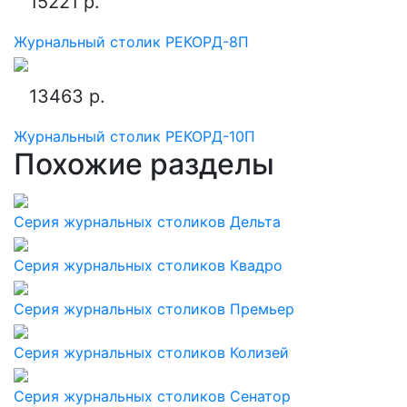
15221 р.
Журнальный столик РЕКОРД-8П
13463 р.
Журнальный столик РЕКОРД-10П
Похожие разделы
Серия журнальных столиков Дельта
Серия журнальных столиков Квадро
Серия журнальных столиков Премьер
Серия журнальных столиков Колизей
Серия журнальных столиков Сенатор