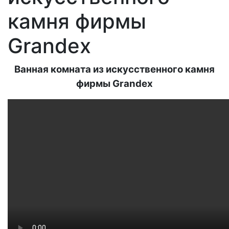
камня фирмы
Grandex
Ванная комната из искусственного камня
фирмы Grandex