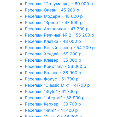
Ресепшн "Полумесяц" - 60 000 р
Ресепшн Океан - 45 200 р
Ресепшн Модерн - 48 000 р
Ресепшн "Spectr" - 47 600 р
Ресепшн Автосалон - 47 200 р
Ресепшн Реечный № 2 - 55 200 р
Ресепшн Клетка - 43 000 р
Ресепшн Белый глянец - 54 200 р
Ресепшн Хендай - 59 000 р
Ресепшн Клевер - 35 000 р
Ресепшн Кристалл - 56 000 р
Ресепшн Баланс - 38 900 р
Ресепшн Фокус - 51 700 р
Ресепшн "Classic Mix" - 41700 р
Ресепшн "Style" - 61 700 р
Ресепшн "Integral" - 58 900 р
Ресепшн Керхер - 39 700 р
Ресепшн "Ritm" - 41 400 р
Ресепшн "Альфа" - 48 300 р