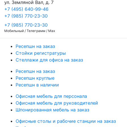
ул. Земляной Вал, д. 7
+7 (495) 640-99-46
+7 (985) 770-23-30
+7 (985) 770-23-30
Мобильный / Телеграмм / Max
Ресепшн на заказ
Стойки регистратуры
Стеллажи для офиса на заказ
Ресепшн на заказ
Ресепшн круглые
Ресепшн в наличии
Офисная мебель для персонала
Офисная мебель для руководителей
Шпонированная мебель на заказ
Офисные столы и рабочие станции на заказ