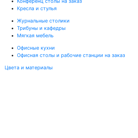
Конференц столы на заказ
Кресла и стулья
Журнальные столики
Трибуны и кафедры
Мягкая мебель
Офисные кухни
Офисная столы и рабочие станции на заказ
Цвета и материалы