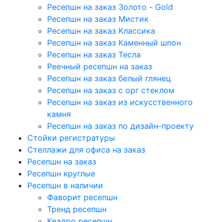
Ресепшн на заказ Золото - Gold
Ресепшн на заказ Мистик
Ресепшн на заказ Классика
Ресепшн на заказ Каменный шпон
Ресепшн на заказ Тесла
Реечный ресепшн на заказ
Ресепшн на заказ белый глянец
Ресепшн на заказ с орг стеклом
Ресепшн на заказ из искусственного
камня
Ресепшн на заказ по дизайн-проекту
Стойки регистратуры
Стеллажи для офиса на заказ
Ресепшн на заказ
Ресепшн круглые
Ресепшн в наличии
Фаворит ресепшн
Тренд ресепшн
Квадро ресепшн