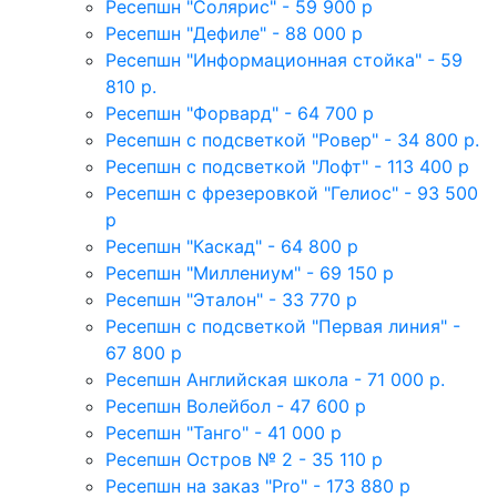
Ресепшн "Солярис" - 59 900 р
Ресепшн "Дефиле" - 88 000 р
Ресепшн "Информационная стойка" - 59
810 р.
Ресепшн "Форвард" - 64 700 р
Ресепшн с подсветкой "Ровер" - 34 800 р.
Ресепшн с подсветкой "Лофт" - 113 400 р
Ресепшн с фрезеровкой "Гелиос" - 93 500
р
Ресепшн "Каскад" - 64 800 р
Ресепшн "Миллениум" - 69 150 р
Ресепшн "Эталон" - 33 770 р
Ресепшн с подсветкой "Первая линия" -
67 800 р
Ресепшн Английская школа - 71 000 р.
Ресепшн Волейбол - 47 600 р
Ресепшн "Танго" - 41 000 р
Ресепшн Остров № 2 - 35 110 р
Ресепшн на заказ "Pro" - 173 880 р