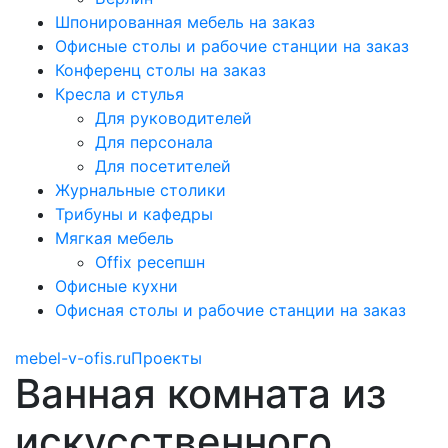
Шпонированная мебель на заказ
Офисные столы и рабочие станции на заказ
Конференц столы на заказ
Кресла и стулья
Для руководителей
Для персонала
Для посетителей
Журнальные столики
Трибуны и кафедры
Мягкая мебель
Offix ресепшн
Офисные кухни
Офисная столы и рабочие станции на заказ
mebel-v-ofis.ru
Проекты
Ванная комната из
искусственного