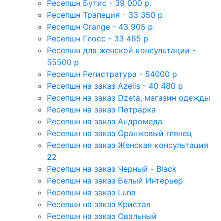
Ресепшн Бутис - 39 000 р.
Ресепшн Трапеция - 33 350 р
Ресепшн Orange - 43 905 р.
Ресепшн Глосс - 33 465 р
Ресепшн для женской консультации -
55500 р
Ресепшн Регистратура - 54000 р
Ресепшн на заказ Azelis - 40 480 р
Ресепшн на заказ Dzeta, магазин одежды
Ресепшн на заказ Петрарка
Ресепшн на заказ Андромеда
Ресепшн на заказ Оранжевый глянец
Ресепшн на заказ Женская консультация
22
Ресепшн на заказ Черный - Black
Ресепшн на заказ Белый Интерьер
Ресепшн на заказ Luna
Ресепшн на заказ Кристал
Ресепшн на заказ Овальный