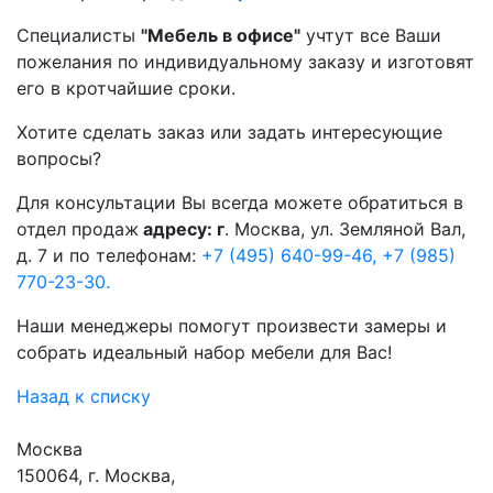
Специалисты
"Мебель в офисе"
учтут все Ваши
пожелания по индивидуальному заказу и изготовят
его в кротчайшие сроки.
Хотите сделать заказ или задать интересующие
вопросы?
Для консультации Вы всегда можете обратиться в
отдел продаж
адресу: г
. Москва, ул. Земляной Вал,
д. 7 и по телефонам:
+7 (495) 640-99-46,
+7 (985)
770-23-30.
Наши менеджеры помогут произвести замеры и
собрать идеальный набор мебели для Вас!
Назад к списку
Москва
150064, г. Москва,