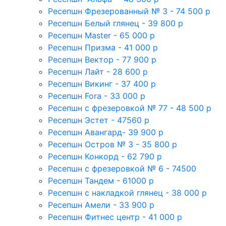
Ресепшн Фрезерованный № 3 - 74 500 р
Ресепшн Белый глянец - 39 800 р
Ресепшн Master - 65 000 р
Ресепшн Призма - 41 000 р
Ресепшн Вектор - 77 900 р
Ресепшн Лайт - 28 600 р
Ресепшн Викинг - 37 400 р
Ресепшн Fora - 33 000 р
Ресепшн с фрезеровкой № 77 - 48 500 р
Ресепшн Эстет - 47560 р
Ресепшн Авангард- 39 900 р
Ресепшн Остров № 3 - 35 800 р
Ресепшн Конкорд - 62 790 р
Ресепшн с фрезеровкой № 6 - 74500
Ресепшн Тандем - 61000 р
Ресепшн с накладкой глянец - 38 000 р
Ресепшн Амели - 33 900 р
Ресепшн Фитнес центр - 41 000 р