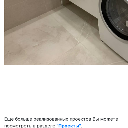
Ещё больше реализованных проектов Вы можете
посмотреть в разделе
"Проекты"
.